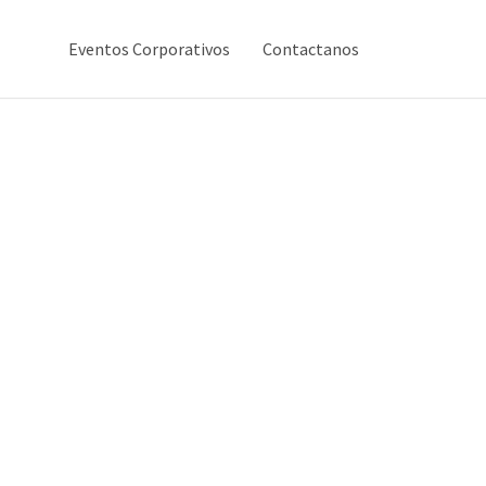
Eventos Corporativos
Contactanos