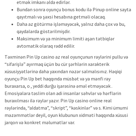
etmək imkanı əldə edirlər.
Bundan sonra oyunçu bonus kodu ilə Pinup online sayta
qayıtmalı və şəxsi hesabına getməli olacaq.
Daha az götürmə işləməyəcək, yalnız daha çox və bu,
qaydalarda göstərilmişdir.
Maksimum və ya minimum limiti aşan tətbiqlər
avtomatik olaraq rədd edilir.
Təxminən Pin Up casino az real oyunçunun rəylərini pullu və
“sifarişlə” ayırmaq üçün bu cür şərhlərin xarakterik
xüsusiyyətlərinə daha yaxından nəzər salmalısınız. Həqiqi
oyunçu Pin Up bet haqqında müsbət və ya mənfi rəy
buraxarsa, o , yeddi durğu işarəsinə əməl etməyəcək .
Emosiyalara təslim olan adi insanlar səhvlər və hərflərin
buraxılması ilə rəylər yazır. Pin Up casino online real
rəylərində, “aldatma”, “skript”, “kəskinlər” və s. Kimi ümumi
məzəmmətlər deyil, oyun klubunun xidməti haqqında xüsusi
jarqon və konkret məlumatlar var.