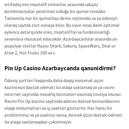
istifadəçinin müxtəlif simvollar əsasında uduşlu
kombinasiyalar yaratmalı olduğu bir qumar növüdür.
Tamamilə hər bir qumarbaz demo rejimində və ya ödənişli
olaraq saytda slot oynaya bilər. Bu oyun növü daim optimal
əyləncə axtarışında olan, müxtəlifliyi və funksionallığı
sevənlərə müraciət edəcəkdir. Azərbaycanlılar arasında ən
populyar slotlar Razor Shark, Sakura, SpaceWars, Deal or
Alive 2, Hot Fruits 100 və s.
Pin Up Casino Azərbaycanda qanunidirmi?
Ödəniş şərtləri haqqında daha dəqiq məlumat üçün
kazinonun dəstək xidməti ilə əlaqə saxlamaq və ya rəsmi
internet saytında müvafiq bölmələri oxumaq tövsiyə olunur.
Rəsmi Pin Up kazino saytında adətən dəstək komandasının
əlaqə məlumatları və iş saatları göstərilir. Hər hansı bir
probleminiz və ya sualınız varsa, kömək üçün dəstək xidməti
ilə əlaqə saxlamaqdan çəkinməyin.