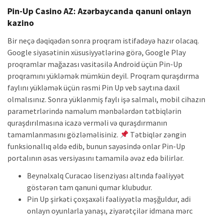
Pin-Up Casino AZ: Azərbaycanda qanuni onlayn
kazino
Bir neçə dəqiqədən sonra proqram istifadəyə hazır olacaq.
Google siyasətinin xüsusiyyətlərinə görə, Google Play
proqramlar mağazası vasitəsilə Android üçün Pin-Up
proqramını yükləmək mümkün deyil. Proqram quraşdırma
faylını yükləmək üçün rəsmi Pin Up veb saytına daxil
olmalısınız. Sonra yüklənmiş faylı işə salmalı, mobil cihazın
parametrlərində naməlum mənbələrdən tətbiqlərin
quraşdırılmasına icazə verməli və quraşdırmanın
tamamlanmasını gözləməlisiniz.
Tətbiqlər zəngin
funksionallıq əldə edib, bunun sayəsində onlar Pin-Up
portalının əsas versiyasını tamamilə əvəz edə bilirlər.
Beynəlxalq Curacao lisenziyası altında fəaliyyət
göstərən tam qanuni qumar klubudur.
Pin Up şirkəti çoxşaxəli fəaliyyətlə məşğuldur, adi
onlayn oyunlarla yanaşı, ziyarətçilər idmana mərc