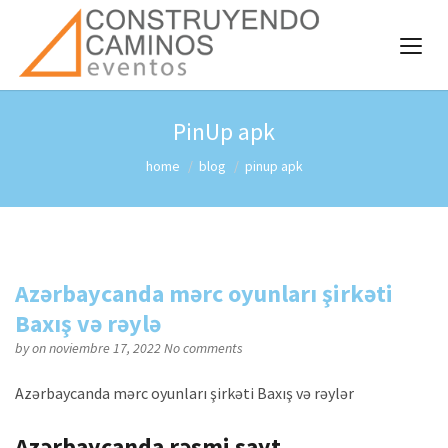
PinUp apk
home
blog
pinup apk
Azərbaycanda mərc oyunları şirkəti
Baxış və rəylə
by
on noviembre 17, 2022
No comments
Azərbaycanda mərc oyunları şirkəti Baxış və rəylər
Azərbaycanda rəsmi sayt