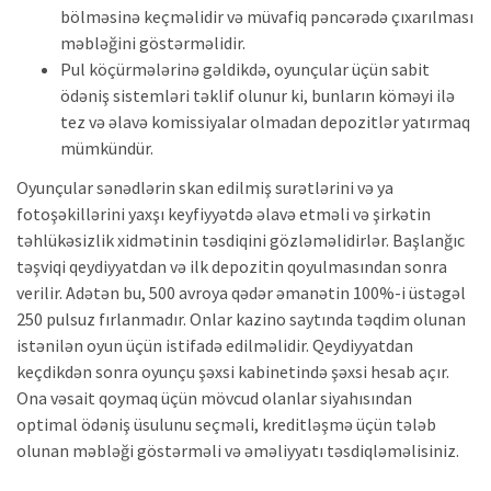
bölməsinə keçməlidir və müvafiq pəncərədə çıxarılması
məbləğini göstərməlidir.
Pul köçürmələrinə gəldikdə, oyunçular üçün sabit
ödəniş sistemləri təklif olunur ki, bunların köməyi ilə
tez və əlavə komissiyalar olmadan depozitlər yatırmaq
mümkündür.
Oyunçular sənədlərin skan edilmiş surətlərini və ya
fotoşəkillərini yaxşı keyfiyyətdə əlavə etməli və şirkətin
təhlükəsizlik xidmətinin təsdiqini gözləməlidirlər. Başlanğıc
təşviqi qeydiyyatdan və ilk depozitin qoyulmasından sonra
verilir. Adətən bu, 500 avroya qədər əmanətin 100%-i üstəgəl
250 pulsuz fırlanmadır. Onlar kazino saytında təqdim olunan
istənilən oyun üçün istifadə edilməlidir. Qeydiyyatdan
keçdikdən sonra oyunçu şəxsi kabinetində şəxsi hesab açır.
Ona vəsait qoymaq üçün mövcud olanlar siyahısından
optimal ödəniş üsulunu seçməli, kreditləşmə üçün tələb
olunan məbləği göstərməli və əməliyyatı təsdiqləməlisiniz.