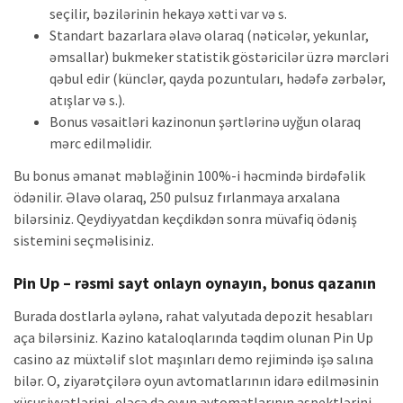
seçilir, bəzilərinin hekayə xətti var və s.
Standart bazarlara əlavə olaraq (nəticələr, yekunlar,
əmsallar) bukmeker statistik göstəricilər üzrə mərcləri
qəbul edir (künclər, qayda pozuntuları, hədəfə zərbələr,
atışlar və s.).
Bonus vəsaitləri kazinonun şərtlərinə uyğun olaraq
mərc edilməlidir.
Bu bonus əmanət məbləğinin 100%-i həcmində birdəfəlik
ödənilir. Əlavə olaraq, 250 pulsuz fırlanmaya arxalana
bilərsiniz. Qeydiyyatdan keçdikdən sonra müvafiq ödəniş
sistemini seçməlisiniz.
Pin Up – rəsmi sayt onlayn oynayın, bonus qazanın
Burada dostlarla əylənə, rahat valyutada depozit hesabları
aça bilərsiniz. Kazino kataloqlarında təqdim olunan Pin Up
casino az müxtəlif slot maşınları demo rejimində işə salına
bilər. O, ziyarətçilərə oyun avtomatlarının idarə edilməsinin
xüsusiyyətlərini, eləcə də oyun avtomatlarının aspektlərini