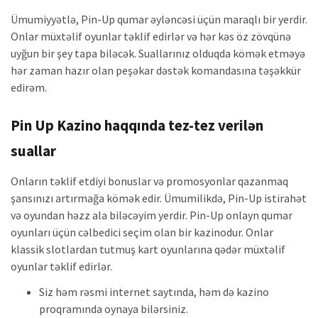
Ümumiyyətlə, Pin-Up qumar əyləncəsi üçün maraqlı bir yerdir.
Onlar müxtəlif oyunlar təklif edirlər və hər kəs öz zövqünə
uyğun bir şey tapa biləcək. Suallarınız olduqda kömək etməyə
hər zaman hazır olan peşəkar dəstək komandasına təşəkkür
edirəm.
Pin Up Kazino haqqında tez-tez verilən
suallar
Onların təklif etdiyi bonuslar və promosyonlar qazanmaq
şansınızı artırmağa kömək edir. Ümumilikdə, Pin-Up istirahət
və oyundan həzz ala biləcəyim yerdir. Pin-Up onlayn qumar
oyunları üçün cəlbedici seçim olan bir kazinodur. Onlar
klassik slotlardan tutmuş kart oyunlarına qədər müxtəlif
oyunlar təklif edirlər.
Siz həm rəsmi internet saytında, həm də kazino
proqramında oynaya bilərsiniz.