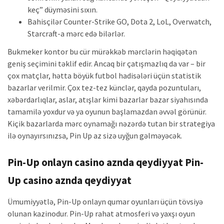
keç” düyməsini sıxın.
Bahisçilər Counter-Strike GO, Dota 2, LoL, Overwatch,
Starcraft-a mərc edə bilərlər.
Bukmeker kontor bu cür mürəkkəb mərclərin həqiqətən
geniş seçimini təklif edir. Ancaq bir çatışmazlıq da var – bir
çox matçlar, hətta böyük futbol hadisələri üçün statistik
bazarlar verilmir. Çox tez-tez künclər, qayda pozuntuları,
xəbərdarlıqlar, aslar, atışlar kimi bazarlar bazar siyahısında
tamamilə yoxdur və ya oyunun başlamazdan əvvəl görünür.
Kiçik bazarlarda mərc oynamağı nəzərdə tutan bir strategiya
ilə oynayırsınızsa, Pin Up az sizə uyğun gəlməyəcək.
Pin-Up onlayn casino aznda qeydiyyat Pin-
Up casino aznda qeydiyyat
Ümumiyyətlə, Pin-Up onlayn qumar oyunları üçün tövsiyə
olunan kazinodur. Pin-Up rahat atmosferi və yaxşı oyun