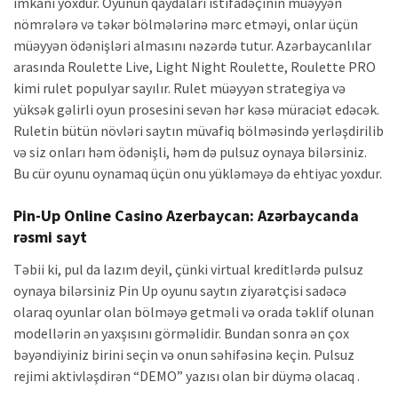
imkanı yoxdur. Oyunun qaydaları istifadəçinin müəyyən
nömrələrə və təkər bölmələrinə mərc etməyi, onlar üçün
müəyyən ödənişləri almasını nəzərdə tutur. Azərbaycanlılar
arasında Roulette Live, Light Night Roulette, Roulette PRO
kimi rulet populyar sayılır. Rulet müəyyən strategiya və
yüksək gəlirli oyun prosesini sevən hər kəsə müraciət edəcək.
Ruletin bütün növləri saytın müvafiq bölməsində yerləşdirilib
və siz onları həm ödənişli, həm də pulsuz oynaya bilərsiniz.
Bu cür oyunu oynamaq üçün onu yükləməyə də ehtiyac yoxdur.
Pin-Up Online Casino Azerbaycan: Azərbaycanda
rəsmi sayt
Təbii ki, pul da lazım deyil, çünki virtual kreditlərdə pulsuz
oynaya bilərsiniz Pin Up oyunu saytın ziyarətçisi sadəcə
olaraq oyunlar olan bölməyə getməli və orada təklif olunan
modellərin ən yaxşısını görməlidir. Bundan sonra ən çox
bəyəndiyiniz birini seçin və onun səhifəsinə keçin. Pulsuz
rejimi aktivləşdirən “DEMO” yazısı olan bir düymə olacaq .