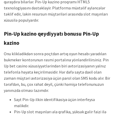
quraşdıra bilərlər. Pin-Up kazino proqramı HTML5
texnologiyasını dəstəkləyir. Platforma müxtəlif əyləncələr
təklif edir, lakin resursun müştəriləri arasında slot maşınları
xüsusilə populyardır.
Pin-Up kazino qeydiyyatı bonusu Pin-Up
kazino
Onu kliklədikdən sonra poçtdan artıq oyun hesabı yaradılan
bukmeker kontorunun rəsmi portalına yönləndirilirsiniz. Pin
Up bet casino xüsusiyyətlərindən biri avtorizasiyanın yalnız
telefonla həyata keçirilməsidir. Hər dəfə sayta daxil olan
zaman müştəri avtorizasiya üçün parol olan SMS kodu alır. Bir
tərəfdən, bu, çox rahat deyil, çünki həmişə telefonunuzun
yanınızda olması lazımdır.
Sayt Pin-Up ilkin identifikasiya üçün interfeysə
malikdir.
Pin-Up slot maşınları əla qrafika, yüksək gəlir faizi ilə