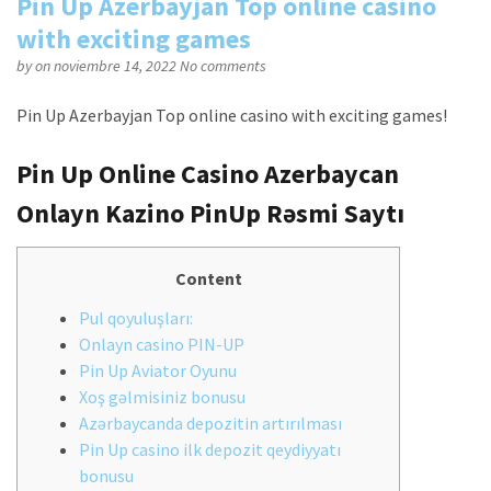
Pin Up Azerbayjan Top online casino
with exciting games
by
on noviembre 14, 2022
No comments
Pin Up Azerbayjan Top online casino with exciting games!
Pin Up Online Casino Azerbaycan ️
Onlayn Kazino PinUp Rəsmi Saytı
Content
Pul qoyuluşları:
Onlayn casino PIN-UP
Pin Up Aviator Oyunu
Xoş gəlmisiniz bonusu
Azərbaycanda depozitin artırılması
Pin Up casino ilk depozit qeydiyyatı
bonusu