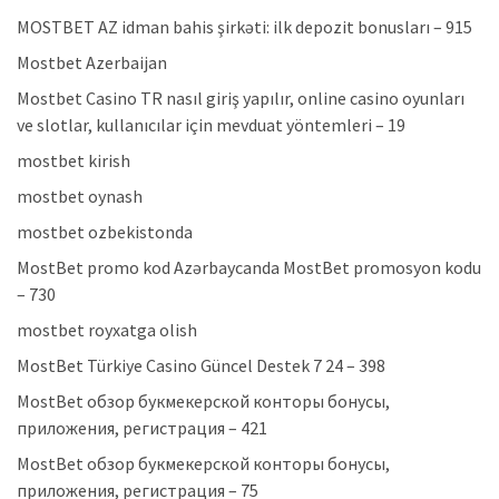
MOSTBET AZ idman bahis şirkəti: ilk depozit bonusları – 915
Mostbet Azerbaijan
Mostbet Casino TR nasıl giriş yapılır, online casino oyunları
ve slotlar, kullanıcılar için mevduat yöntemleri – 19
mostbet kirish
mostbet oynash
mostbet ozbekistonda
MostBet promo kod Azərbaycanda MostBet promosyon kodu
– 730
mostbet royxatga olish
MostBet Türkiye Casino Güncel Destek 7 24 – 398
MostBet обзор букмекерской конторы бонусы,
приложения, регистрация – 421
MostBet обзор букмекерской конторы бонусы,
приложения, регистрация – 75