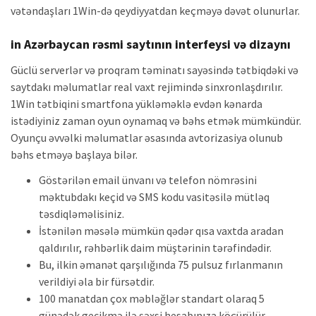
vətəndaşları 1Win-də qeydiyyatdan keçməyə dəvət olunurlar.
in Azərbaycan rəsmi saytının interfeysi və dizaynı
Güclü serverlər və proqram təminatı sayəsində tətbiqdəki və
saytdakı məlumatlar real vaxt rejimində sinxronlaşdırılır.
1Win tətbiqini smartfona yükləməklə evdən kənarda
istədiyiniz zaman oyun oynamaq və bəhs etmək mümkündür.
Oyunçu əvvəlki məlumatlar əsasında avtorizasiya olunub
bəhs etməyə başlaya bilər.
Göstərilən email ünvanı və telefon nömrəsini
məktubdakı keçid və SMS kodu vasitəsilə mütləq
təsdiqləməlisiniz.
İstənilən məsələ mümkün qədər qısa vaxtda aradan
qaldırılır, rəhbərlik daim müştərinin tərəfindədir.
Bu, ilkin əmanət qarşılığında 75 pulsuz fırlanmanın
verildiyi əla bir fürsətdir.
100 manatdan çox məbləğlər standart olaraq 5
günədək gecikmə ilə şəxsi hesabınıza köçürülür.