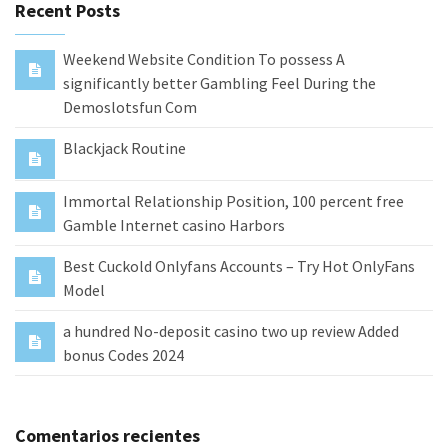
Recent Posts
Weekend Website Condition To possess A
significantly better Gambling Feel During the
Demoslotsfun Com
Blackjack Routine
Immortal Relationship Position, 100 percent free
Gamble Internet casino Harbors
Best Cuckold Onlyfans Accounts – Try Hot OnlyFans
Model
a hundred No-deposit casino two up review Added
bonus Codes 2024
Comentarios recientes