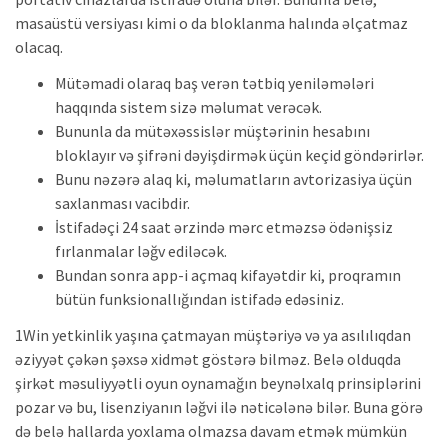
masaüstü versiyası kimi o da bloklanma halında əlçatmaz
olacaq.
Mütəmadi olaraq baş verən tətbiq yeniləmələri
haqqında sistem sizə məlumat verəcək.
Bununla da mütəxəssislər müştərinin hesabını
bloklayır və şifrəni dəyişdirmək üçün keçid göndərirlər.
Bunu nəzərə alaq ki, məlumatların avtorizasiya üçün
saxlanması vacibdir.
İstifadəçi 24 saat ərzində mərc etməzsə ödənişsiz
fırlanmalar ləğv ediləcək.
Bundan sonra app-i açmaq kifayətdir ki, proqramın
bütün funksionallığından istifadə edəsiniz.
1Win yetkinlik yaşına çatmayan müştəriyə və ya asılılıqdan
əziyyət çəkən şəxsə xidmət göstərə bilməz. Belə olduqda
şirkət məsuliyyətli oyun oynamağın beynəlxalq prinsiplərini
pozar və bu, lisenziyanın ləğvi ilə nəticələnə bilər. Buna görə
də belə hallarda yoxlama olmazsa davam etmək mümkün