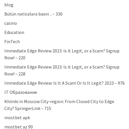
blog
Bütün nəticələrə baxın .. – 330
casino
Education
FinTech
Immediate Edge Review 2023: Is it Legit, or a Scam? Signup
Now! – 220
Immediate Edge Review 2023: Is it Legit, or a Scam? Signup
Now! – 228
Immediate Edge Review: Is It A Scam Or Is It Legit? 2023 – 976
IT Образование
Khimki in Moscow City-region: From Closed City to Edge
City? SpringerLink – 715
mostbet apk
mostbet az 90