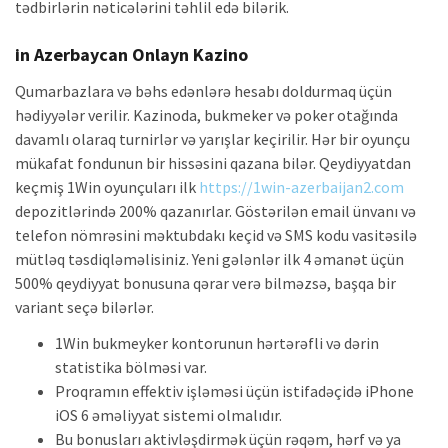
tədbirlərin nəticələrini təhlil edə bilərik.
in Azerbaycan Onlayn Kazino
Qumarbazlara və bəhs edənlərə hesabı doldurmaq üçün
hədiyyələr verilir. Kazinoda, bukmeker və poker otağında
davamlı olaraq turnirlər və yarışlar keçirilir. Hər bir oyunçu
mükafat fondunun bir hissəsini qazana bilər. Qeydiyyatdan
keçmiş 1Win oyunçuları ilk
https://1win-azerbaijan2.com
depozitlərində 200% qazanırlar. Göstərilən email ünvanı və
telefon nömrəsini məktubdakı keçid və SMS kodu vasitəsilə
mütləq təsdiqləməlisiniz. Yeni gələnlər ilk 4 əmanət üçün
500% qeydiyyat bonusuna qərar verə bilməzsə, başqa bir
variant seçə bilərlər.
1Win bukmeyker kontorunun hərtərəfli və dərin
statistika bölməsi var.
Proqramın effektiv işləməsi üçün istifadəçidə iPhone
iOS 6 əməliyyat sistemi olmalıdır.
Bu bonusları aktivləşdirmək üçün rəqəm, hərf və ya