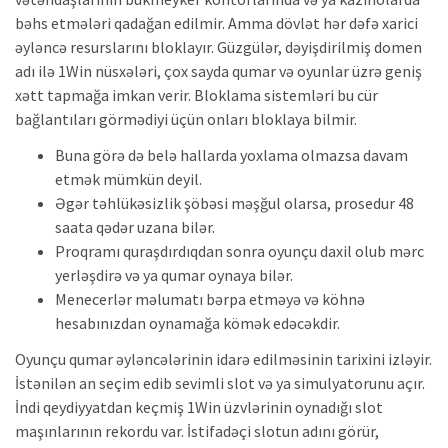
bəhs etmələri qadağan edilmir. Amma dövlət hər dəfə xarici
əyləncə resurslarını bloklayır. Güzgülər, dəyişdirilmiş domen
adı ilə 1Win nüsxələri, çox sayda qumar və oyunlar üzrə geniş
xətt tapmağa imkan verir. Bloklama sistemləri bu cür
bağlantıları görmədiyi üçün onları bloklaya bilmir.
Buna görə də belə hallarda yoxlama olmazsa davam
etmək mümkün deyil.
Əgər təhlükəsizlik şöbəsi məşğul olarsa, prosedur 48
saata qədər uzana bilər.
Proqramı quraşdırdıqdan sonra oyunçu daxil olub mərc
yerləşdirə və ya qumar oynaya bilər.
Menecerlər məlumatı bərpa etməyə və köhnə
hesabınızdan oynamağa kömək edəcəkdir.
Oyunçu qumar əyləncələrinin idarə edilməsinin tarixini izləyir.
İstənilən an seçim edib sevimli slot və ya simulyatorunu açır.
İndi qeydiyyatdan keçmiş 1Win üzvlərinin oynadığı slot
maşınlarının rekordu var. İstifadəçi slotun adını görür,