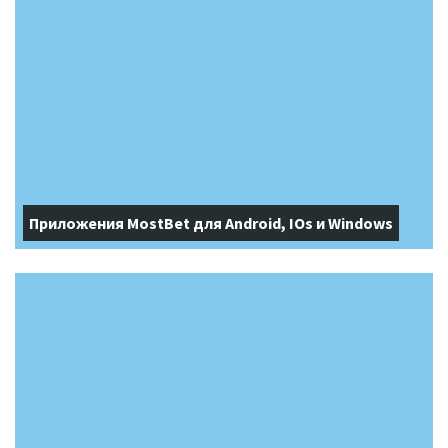
Приложения MostBet для Android, IOs и Windows