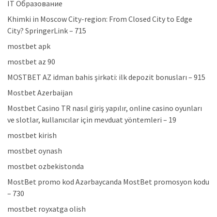
IT Образование
Khimki in Moscow City-region: From Closed City to Edge
City? SpringerLink – 715
mostbet apk
mostbet az 90
MOSTBET AZ idman bahis şirkəti: ilk depozit bonusları – 915
Mostbet Azerbaijan
Mostbet Casino TR nasıl giriş yapılır, online casino oyunları
ve slotlar, kullanıcılar için mevduat yöntemleri – 19
mostbet kirish
mostbet oynash
mostbet ozbekistonda
MostBet promo kod Azərbaycanda MostBet promosyon kodu
– 730
mostbet royxatga olish