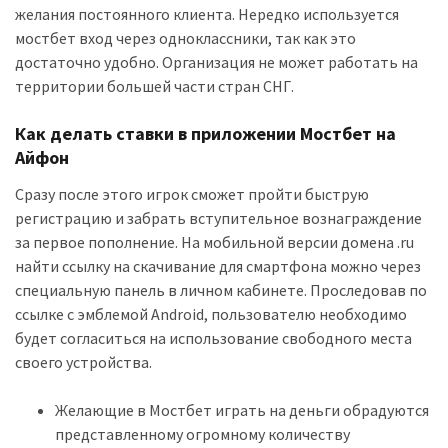
желания постоянного клиента. Нередко используется
мостбет вход через одноклассники, так как это
достаточно удобно. Организация не может работать на
территории большей части стран СНГ.
Как делать ставки в приложении Мостбет на
Айфон
Сразу после этого игрок сможет пройти быструю
регистрацию и забрать вступительное вознаграждение
за первое пополнение. На мобильной версии домена .ru
найти ссылку на скачивание для смартфона можно через
специальную панель в личном кабинете. Проследовав по
ссылке с эмблемой Android, пользователю необходимо
будет согласиться на использование свободного места
своего устройства.
Желающие в Мостбет играть на деньги обрадуются
представленному огромному количеству