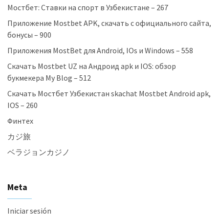
Мостбет: Ставки на спорт в Узбекистане – 267
Приложение Mostbet APK, скачать с официального сайта,
бонусы – 900
Приложения MostBet для Android, IOs и Windows – 558
Скачать Mostbet UZ на Андроид apk и IOS: обзор
букмекера My Blog – 512
Скачать Мостбет Узбекистан skachat Mostbet Android apk,
IOS – 260
Финтех
カジ旅
ベラジョンカジノ
Meta
Iniciar sesión