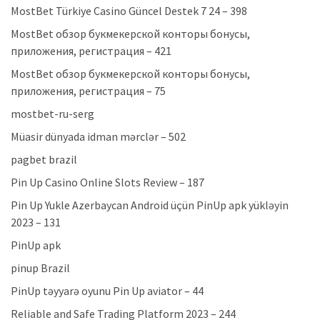
MostBet Türkiye Casino Güncel Destek 7 24 – 398
MostBet обзор букмекерской конторы бонусы,
приложения, регистрация – 421
MostBet обзор букмекерской конторы бонусы,
приложения, регистрация – 75
mostbet-ru-serg
Müasir dünyada idman mərclər – 502
pagbet brazil
Pin Up Casino Online Slots Review – 187
Pin Up Yukle Azerbaycan Android üçün PinUp apk yükləyin
2023 – 131
PinUp apk
pinup Brazil
PinUp təyyarə oyunu Pin Up aviator – 44
Reliable and Safe Trading Platform 2023 – 244