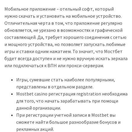
Мобильное приложение – отельный софт, который
нужно скачать и установить на мобильное устройство.
Отличительная черта в том, что приложение регулярно
обновляется, не урезано в возможностях и графической
составляющей. Да, требует хорошего соединения с сетью
и мощного устройства, но позволяет запускать любимые
игры и ставки одним нажатием. То значит, что Мостбет
будет всегда доступен и не нужно вручную искать зеркала
или подключаться к ВПН или прокси-серверам.
Игры, сумевшие стать наиболее популярными,
представлены в отдельном разделе.
Mostbet casino регистрация registration необходима
для того, что начать зарабатывать при помощи
данной организации.
При регистрации учетной записи в Mostbet вы
сможете найти большое разнообразие бонусов и
рекламных акций.