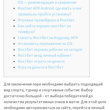
iOS — рекомендации и сравнения
Mostbet APK Android: где взять и как
правильно пройти установку?
Игровые провайдеры в Mostbet
Как найти зеркало мостбет на
телефон?
Скачать Мостбет на Андроид .APK
Установить приложение на iOS
Мостбет зеркало рабочее на сегодня
Мостбет вход личный кабинет
Мостбет играть на деньги
Игра на деньги в Мостбет
Для заключения пари необходимо выбрать подходящий
вид спорта, турнир и спортивные событие. Выбор
достаточно большой – от выбора победителей до
количества результативных очков в матче. Для этой цели
необходимо авторизоваться на сайте, перейти в личный