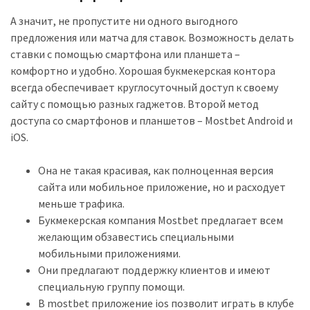
А значит, не пропустите ни одного выгодного
предложения или матча для ставок. Возможность делать
ставки с помощью смартфона или планшета –
комфортно и удобно. Хорошая букмекерская контора
всегда обеспечивает круглосуточный доступ к своему
сайту с помощью разных гаджетов. Второй метод
доступа со смартфонов и планшетов – Mostbet Android и
iOS.
Она не такая красивая, как полноценная версия
сайта или мобильное приложение, но и расходует
меньше трафика.
Букмекерская компания Mostbet предлагает всем
желающим обзавестись специальными
мобильными приложениями.
Они предлагают поддержку клиентов и имеют
специальную группу помощи.
В mostbet приложение ios позволит играть в клубе