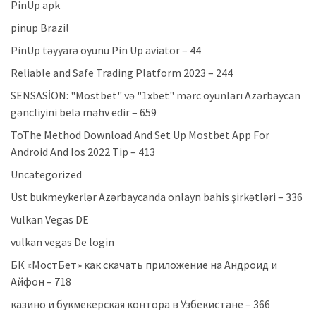
PinUp apk
pinup Brazil
PinUp təyyarə oyunu Pin Up aviator – 44
Reliable and Safe Trading Platform 2023 – 244
SENSASİON: "Mostbet" və "1xbet" mərc oyunları Azərbaycan
gəncliyini belə məhv edir – 659
ToThe Method Download And Set Up Mostbet App For
Android And Ios 2022 Tip – 413
Uncategorized
Üst bukmeykerlər Azərbaycanda onlayn bahis şirkətləri – 336
Vulkan Vegas DE
vulkan vegas De login
БК «МостБет» как скачать приложение на Андроид и
Айфон – 718
казино и букмекерская контора в Узбекистане – 366