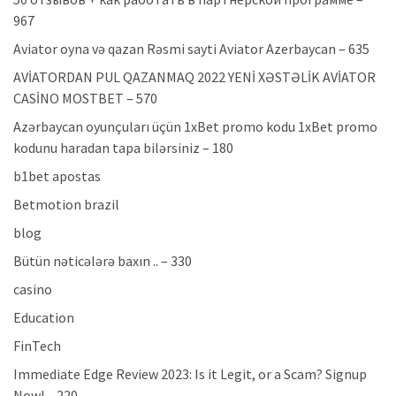
967
Aviator oyna və qazan Rəsmi sayti Aviator Azerbaycan – 635
AVİATORDAN PUL QAZANMAQ 2022 YENİ XƏSTƏLİK AVİATOR
CASİNO MOSTBET – 570
Azərbaycan oyunçuları üçün 1xBet promo kodu 1xBet promo
kodunu haradan tapa bilərsiniz – 180
b1bet apostas
Betmotion brazil
blog
Bütün nəticələrə baxın .. – 330
casino
Education
FinTech
Immediate Edge Review 2023: Is it Legit, or a Scam? Signup
Now! – 220