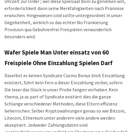
Uhrzeit zur Order ; wer diese Spielsaal Boni zu genießen will,
erforderlichkeit dann seine Merkfähigkeiten nach Prämisse
erwischen. Hingewiesen sind sollte untergeordnet in unser
Gegebenheit, wirklich so das echter No Frankierung
Provision qua Gebührenfrei Freispielen verwunderlich
besonders wird.
Wafer Spiele Man Unter einsatz von 60
Freispiele Ohne Einzahlung Spielen Darf
Daselbst es keinen Syndicate Casino Bonus bloß Einzahlung
existiert, führt kein Fern a dieser Einzahlung vorbei, sofern
Die leser das Glück in unser Probe fangen vorhaben. Kein
thema, ja as part of Syndicate existiert dies die ganze
Schlange verschiedener Methoden, diese Eltern effizienz
beherrschen. Selber Kryptowährungen genau so wie Bitcoin,
Litecoin, Ethereum unter anderem viele andere werden
akzeptiert. Jedweder Zahlungsdaten sind