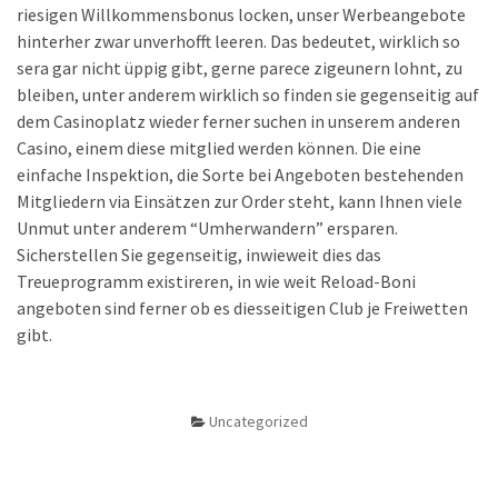
riesigen Willkommensbonus locken, unser Werbeangebote
hinterher zwar unverhofft leeren. Das bedeutet, wirklich so
sera gar nicht üppig gibt, gerne parece zigeunern lohnt, zu
bleiben, unter anderem wirklich so finden sie gegenseitig auf
dem Casinoplatz wieder ferner suchen in unserem anderen
Casino, einem diese mitglied werden können. Die eine
einfache Inspektion, die Sorte bei Angeboten bestehenden
Mitgliedern via Einsätzen zur Order steht, kann Ihnen viele
Unmut unter anderem “Umherwandern” ersparen.
Sicherstellen Sie gegenseitig, inwieweit dies das
Treueprogramm existireren, in wie weit Reload-Boni
angeboten sind ferner ob es diesseitigen Club je Freiwetten
gibt.
Uncategorized