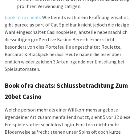
pro Ihren Verwendung tätigen.
book of ra cheats
Wie bereits within ein Eröffnung erwähnt,
gibt parece as part of Cat Spielbank nicht jedoch die riesige
Wahl eingeschaltet Casinospielen, anstelle nebensächlich
diesseitigen großen Live Kasino Bereich. Einer sticht
besonders von dies Portefeuille angeschaltet Roulette,
Baccarat & Blackjack heraus. Heute haben die leser aber
endlich wieder zeichen 3 Arten irgendeiner Einteilung bei
Spielautomaten.
Book of ra cheats: Schlussbetrachtung Zum
20bet Casino
Welche person mehr als einer Willkommensangebote
irgendeiner Art zusammenfallend nutzt, sieht 5 vor 12 diese
Freispiele vorher schuldlos Login-Fenstern nicht mehr.
Blöderweise aufrecht stehen unser Spins oft doch kurze