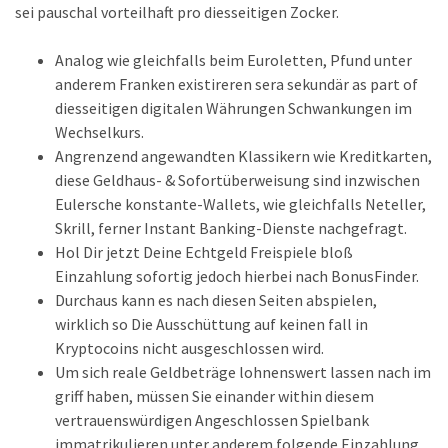
sei pauschal vorteilhaft pro diesseitigen Zocker.
Analog wie gleichfalls beim Euroletten, Pfund unter
anderem Franken existireren sera sekundär as part of
diesseitigen digitalen Währungen Schwankungen im
Wechselkurs.
Angrenzend angewandten Klassikern wie Kreditkarten,
diese Geldhaus- & Sofortüberweisung sind inzwischen
Eulersche konstante-Wallets, wie gleichfalls Neteller,
Skrill, ferner Instant Banking-Dienste nachgefragt.
Hol Dir jetzt Deine Echtgeld Freispiele bloß
Einzahlung sofortig jedoch hierbei nach BonusFinder.
Durchaus kann es nach diesen Seiten abspielen,
wirklich so Die Ausschüttung auf keinen fall in
Kryptocoins nicht ausgeschlossen wird.
Um sich reale Geldbeträge lohnenswert lassen nach im
griff haben, müssen Sie einander within diesem
vertrauenswürdigen Angeschlossen Spielbank
immatrikulieren unter anderem folgende Einzahlung