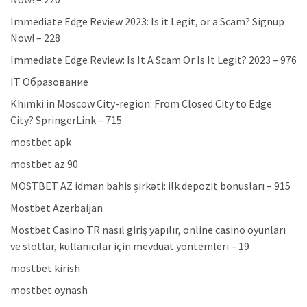
Immediate Edge Review 2023: Is it Legit, or a Scam? Signup
Now! – 228
Immediate Edge Review: Is It A Scam Or Is It Legit? 2023 – 976
IT Образование
Khimki in Moscow City-region: From Closed City to Edge
City? SpringerLink – 715
mostbet apk
mostbet az 90
MOSTBET AZ idman bahis şirkəti: ilk depozit bonusları – 915
Mostbet Azerbaijan
Mostbet Casino TR nasıl giriş yapılır, online casino oyunları
ve slotlar, kullanıcılar için mevduat yöntemleri – 19
mostbet kirish
mostbet oynash