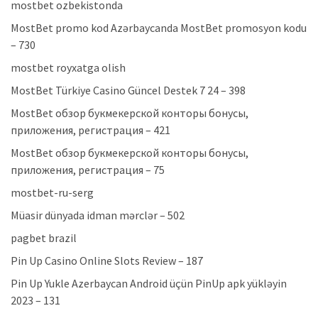
mostbet ozbekistonda
MostBet promo kod Azərbaycanda MostBet promosyon kodu
– 730
mostbet royxatga olish
MostBet Türkiye Casino Güncel Destek 7 24 – 398
MostBet обзор букмекерской конторы бонусы,
приложения, регистрация – 421
MostBet обзор букмекерской конторы бонусы,
приложения, регистрация – 75
mostbet-ru-serg
Müasir dünyada idman mərclər – 502
pagbet brazil
Pin Up Casino Online Slots Review – 187
Pin Up Yukle Azerbaycan Android üçün PinUp apk yükləyin
2023 – 131