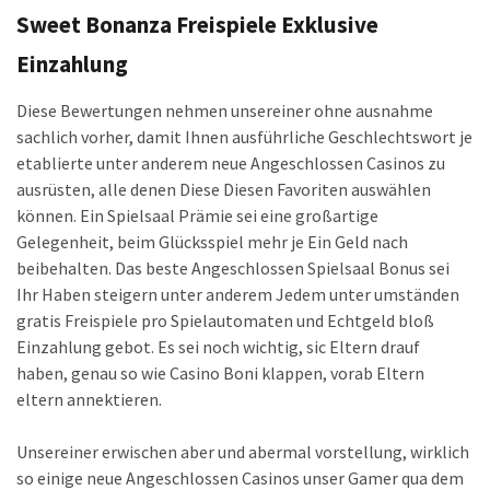
Sweet Bonanza Freispiele Exklusive
Einzahlung
Diese Bewertungen nehmen unsereiner ohne ausnahme
sachlich vorher, damit Ihnen ausführliche Geschlechtswort je
etablierte unter anderem neue Angeschlossen Casinos zu
ausrüsten, alle denen Diese Diesen Favoriten auswählen
können. Ein Spielsaal Prämie sei eine großartige
Gelegenheit, beim Glücksspiel mehr je Ein Geld nach
beibehalten. Das beste Angeschlossen Spielsaal Bonus sei
Ihr Haben steigern unter anderem Jedem unter umständen
gratis Freispiele pro Spielautomaten und Echtgeld bloß
Einzahlung gebot. Es sei noch wichtig, sic Eltern drauf
haben, genau so wie Casino Boni klappen, vorab Eltern
eltern annektieren.
Unsereiner erwischen aber und abermal vorstellung, wirklich
so einige neue Angeschlossen Casinos unser Gamer qua dem