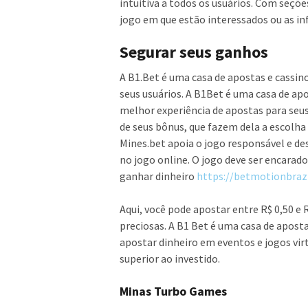
intuitiva a todos os usuários. Com seçõ
jogo em que estão interessados ou as i
Segurar seus ganhos
A B1.Bet é uma casa de apostas e cassin
seus usuários. A B1Bet é uma casa de ap
melhor experiência de apostas para seus
de seus bônus, que fazem dela a escol
Mines.bet apoia o jogo responsável e de
no jogo online. O jogo deve ser encar
ganhar dinheiro
https://betmotionbrazi
Aqui, você pode apostar entre R$ 0,50 e
preciosas. A B1 Bet é uma casa de aposta
apostar dinheiro em eventos e jogos vir
superior ao investido.
Minas Turbo Games