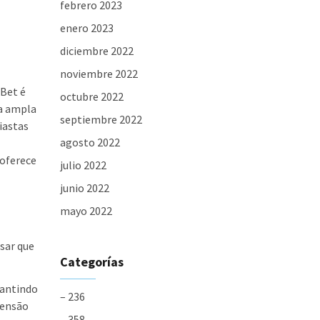
febrero 2023
enero 2023
diciembre 2022
noviembre 2022
1Bet é
octubre 2022
a ampla
septiembre 2022
iastas
agosto 2022
 oferece
julio 2022
junio 2022
mayo 2022
sar que
Categorías
rantindo
– 236
eensão
– 358