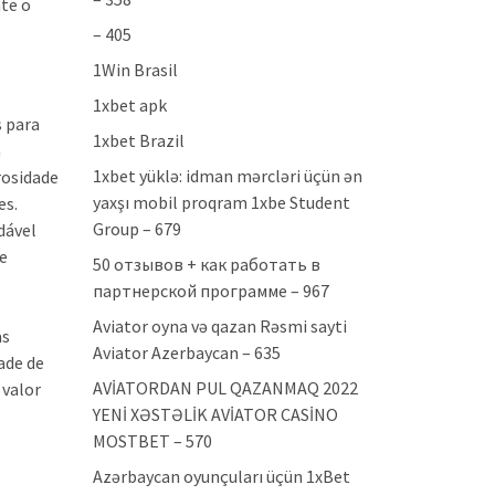
nte o
– 405
1Win Brasil
1xbet apk
s para
1xbet Brazil
a
1xbet yüklə: idman mərcləri üçün ən
rosidade
yaxşı mobil proqram 1xbe Student
es.
Group – 679
dável
e
50 отзывов + как работать в
партнерской программе – 967
Aviator oyna və qazan Rəsmi sayti
as
Aviator Azerbaycan – 635
ade de
AVİATORDAN PUL QAZANMAQ 2022
 valor
YENİ XƏSTƏLİK AVİATOR CASİNO
MOSTBET – 570
Azərbaycan oyunçuları üçün 1xBet