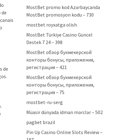
do
MostBet promo kod Azərbaycanda
 de
MostBet promosyon kodu – 730
canais
mostbet royxatga olish
 o
MostBet Türkiye Casino Güncel
Destek 7 24 – 398
MostBet обзор букмекерской
конторы бонусы, приложения,
регистрация – 421
s de
gos.
MostBet обзор букмекерской
конторы бонусы, приложения,
регистрация – 75
mostbet-ru-serg
.
Müasir dünyada idman mərclər – 502
e
pagbet brazil
Pin Up Casino Online Slots Review –
187