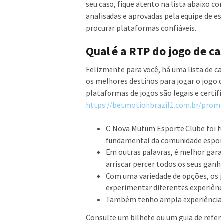
seu caso, fique atento na lista abaixo c
analisadas e aprovadas pela equipe de e
procurar plataformas confiáveis.
Qual é a RTP do jogo de c
Felizmente para você, há uma lista de c
os melhores destinos para jogar o jogo 
plataformas de jogos são legais e certi
https://betmotionbrazil1.com.br/prom
O Nova Mutum Esporte Clube foi f
fundamental da comunidade espor
Em outras palavras, é melhor gara
arriscar perder todos os seus gan
Com uma variedade de opções, os 
experimentar diferentes experiênc
Também tenho ampla experiência e
Consulte um bilhete ou um guia de refer