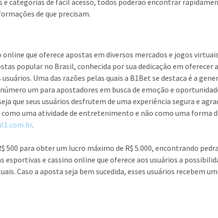
es e categorias de fácil acesso, todos poderão encontrar rapidame
nformações de que precisam.
o online que oferece apostas em diversos mercados e jogos virtuai
ostas popular no Brasil, conhecida por sua dedicação em oferecer 
 usuários. Uma das razões pelas quais a B1Bet se destaca é a gene
ha número um para apostadores em busca de emoção e oportunidad
seja que seus usuários desfrutem de uma experiência segura e agra
ado como uma atividade de entretenimento e não como uma forma d
l1.com.br
.
 R$ 500 para obter um lucro máximo de R$ 5.000, encontrando pedr
s esportivas e cassino online que oferece aos usuários a possibilid
tuais. Caso a aposta seja bem sucedida, esses usuários recebem um