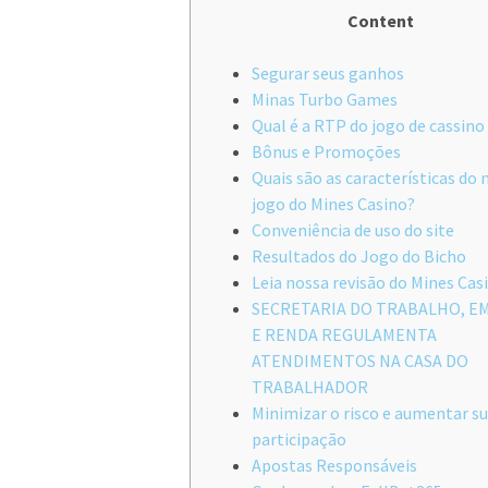
Content
Segurar seus ganhos
Minas Turbo Games
Qual é a RTP do jogo de cassino
Bônus e Promoções
Quais são as características do 
jogo do Mines Casino?
Conveniência de uso do site
Resultados do Jogo do Bicho
Leia nossa revisão do Mines Cas
SECRETARIA DO TRABALHO, 
E RENDA REGULAMENTA
ATENDIMENTOS NA CASA DO
TRABALHADOR
Minimizar o risco e aumentar s
participação
Apostas Responsáveis