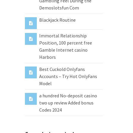
Gambling Feel During the
Demoslotsfun Com
Blackjack Routine
Immortal Relationship
Position, 100 percent free
Gamble Internet casino
Harbors
Best Cuckold Onlyfans
Accounts – Try Hot OnlyFans
Model
a hundred No-deposit casino
two up review Added bonus
Codes 2024