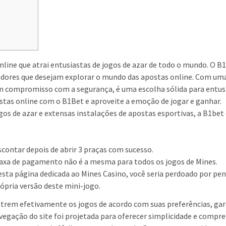
ine que atrai entusiastas de jogos de azar de todo o mundo. O B
dores que desejam explorar o mundo das apostas online. Com um
um compromisso com a segurança, é uma escolha sólida para entus
stas online com o B1Bet e aproveite a emoção de jogar e ganhar.
s de azar e extensas instalações de apostas esportivas, a B1bet
scontar depois de abrir 3 praças com sucesso.
taxa de pagamento não é a mesma para todos os jogos de Mines.
esta página dedicada ao Mines Casino, você seria perdoado por pen
ópria versão deste mini-jogo.
iltrem efetivamente os jogos de acordo com suas preferências, ga
vegação do site foi projetada para oferecer simplicidade e compr