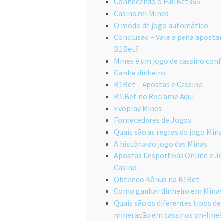
Conhecendo o FullBet365
Casinozer Mines
O modo de jogo automático
Conclusão – Vale a pena aposta
B1Bet?
Mines é um jogo de cassino conf
Ganhe dinheiro
B1Bet – Apostas e Cassino
B1.Bet no Reclame Aqui
Evoplay Mines
Fornecedores de Jogos
Quais são as regras do jogo Min
A história do jogo das Minas
Apostas Desportivas Online e J
Casino
Obtendo Bônus na B1Bet
Como ganhar dinheiro em Mina
Quais são os diferentes tipos de
mineração em cassinos on-line