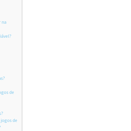
r na
iável?
as?
ogos de
s?
 jogos de
?