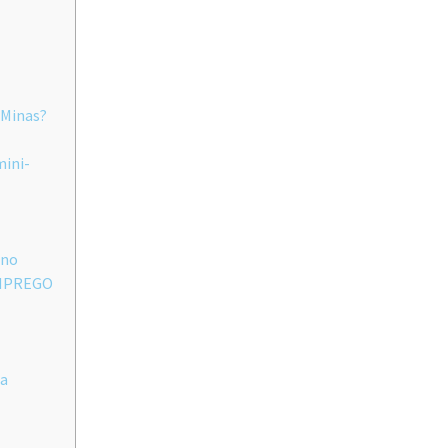
 Minas?
mini-
ino
EMPREGO
ua