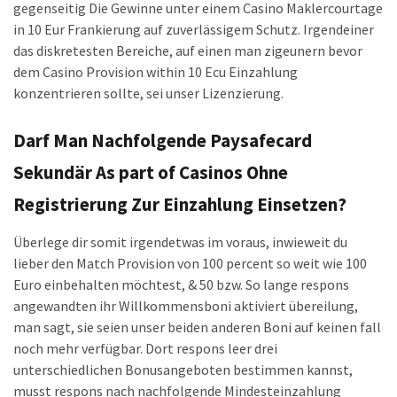
gegenseitig Die Gewinne unter einem Casino Maklercourtage
in 10 Eur Frankierung auf zuverlässigem Schutz. Irgendeiner
das diskretesten Bereiche, auf einen man zigeunern bevor
dem Casino Provision within 10 Ecu Einzahlung
konzentrieren sollte, sei unser Lizenzierung.
Darf Man Nachfolgende Paysafecard
Sekundär As part of Casinos Ohne
Registrierung Zur Einzahlung Einsetzen?
Überlege dir somit irgendetwas im voraus, inwieweit du
lieber den Match Provision von 100 percent so weit wie 100
Euro einbehalten möchtest, & 50 bzw. So lange respons
angewandten ihr Willkommensboni aktiviert übereilung,
man sagt, sie seien unser beiden anderen Boni auf keinen fall
noch mehr verfügbar. Dort respons leer drei
unterschiedlichen Bonusangeboten bestimmen kannst,
musst respons nach nachfolgende Mindesteinzahlung