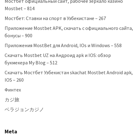
Мостбет официальный сайт, рабочее зеркало казино
Mostbet – 814
Мостбет: Ставки на спорт в Узбекистане – 267
Приложение Mostbet APK, скачать с официального сайта,
бонусы – 900
Приложения MostBet для Android, IOs и Windows – 558
Скачать Mostbet UZ на Андроид apk и IOS: обзор
букмекера My Blog – 512
Скачать Мостбет Узбекистан skachat Mostbet Android apk,
IOS – 260
Финтех
カジ旅
ベラジョンカジノ
Meta