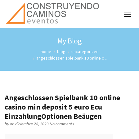
My Blog
home
blog
uncategorized
angeschlossen spielbank 10 online c ...
Angeschlossen Spielbank 10 online
casino min deposit 5 euro Ecu
EinzahlungOptionen Beäugen
by
on diciembre 28, 2023
No comments