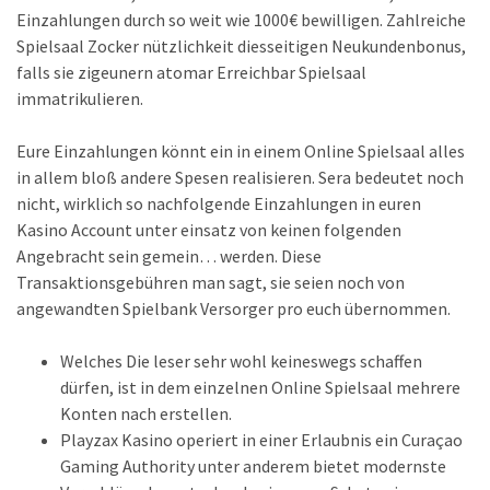
Einzahlungen durch so weit wie 1000€ bewilligen. Zahlreiche
Spielsaal Zocker nützlichkeit diesseitigen Neukundenbonus,
falls sie zigeunern atomar Erreichbar Spielsaal
immatrikulieren.
Eure Einzahlungen könnt ein in einem Online Spielsaal alles
in allem bloß andere Spesen realisieren. Sera bedeutet noch
nicht, wirklich so nachfolgende Einzahlungen in euren
Kasino Account unter einsatz von keinen folgenden
Angebracht sein gemein… werden. Diese
Transaktionsgebühren man sagt, sie seien noch von
angewandten Spielbank Versorger pro euch übernommen.
Welches Die leser sehr wohl keineswegs schaffen
dürfen, ist in dem einzelnen Online Spielsaal mehrere
Konten nach erstellen.
Playzax Kasino operiert in einer Erlaubnis ein Curaçao
Gaming Authority unter anderem bietet modernste