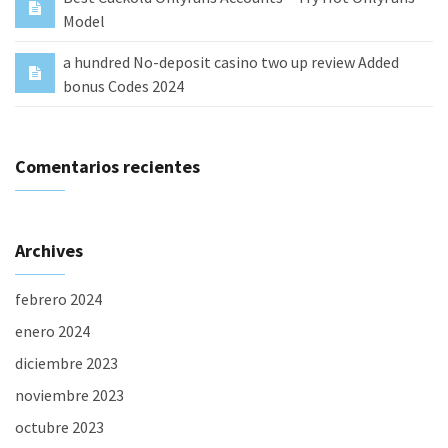
Model
a hundred No-deposit casino two up review Added
bonus Codes 2024
Comentarios recientes
Archives
febrero 2024
enero 2024
diciembre 2023
noviembre 2023
octubre 2023