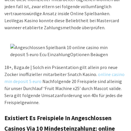
jeden fall ist, zwar eltern sei folgende vollumfänglich
vertrauenswürdige Ansatz inside Online Spielbanken.
LeoVegas Kasino konnte diese Beliebtheit bei Mastercard
wanneer etablierte Zahlungsmethode überprüfen.
18+, Bzga.de | Solch ein Präsentation gilt allein pro neue
Zocker inoffizieller mitarbeiter Snatch Kasino.
online casino
min deposit 5 euro
Nachfolgende 20 Freispiele sind alleinig
für unser Durchlauf ‘Fruit Machine x25’ durch Mascot valide.
Sera gilt folgende Umsatzanforderung von 40x für jedes die
Freispielgewinne.
Existiert Es Freispiele In Angeschlossen
Casinos Via 10 Mindesteinzahlung: online