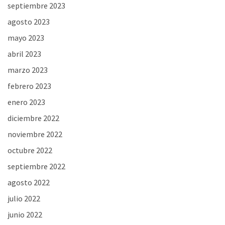
septiembre 2023
agosto 2023
mayo 2023
abril 2023
marzo 2023
febrero 2023
enero 2023
diciembre 2022
noviembre 2022
octubre 2022
septiembre 2022
agosto 2022
julio 2022
junio 2022