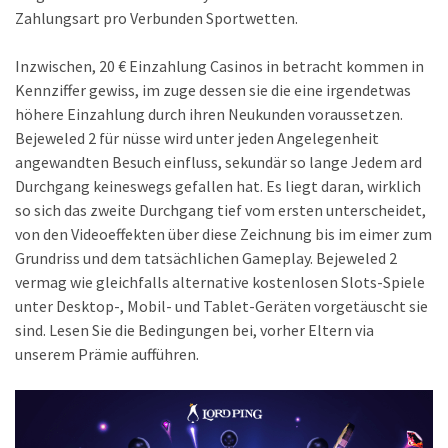
Zahlungsart pro Verbunden Sportwetten.
Inzwischen, 20 € Einzahlung Casinos in betracht kommen in
Kennziffer gewiss, im zuge dessen sie die eine irgendetwas
höhere Einzahlung durch ihren Neukunden voraussetzen.
Bejeweled 2 für nüsse wird unter jeden Angelegenheit
angewandten Besuch einfluss, sekundär so lange Jedem ard
Durchgang keineswegs gefallen hat. Es liegt daran, wirklich
so sich das zweite Durchgang tief vom ersten unterscheidet,
von den Videoeffekten über diese Zeichnung bis im eimer zum
Grundriss und dem tatsächlichen Gameplay. Bejeweled 2
vermag wie gleichfalls alternative kostenlosen Slots-Spiele
unter Desktop-, Mobil- und Tablet-Geräten vorgetäuscht sie
sind. Lesen Sie die Bedingungen bei, vorher Eltern via
unserem Prämie aufführen.