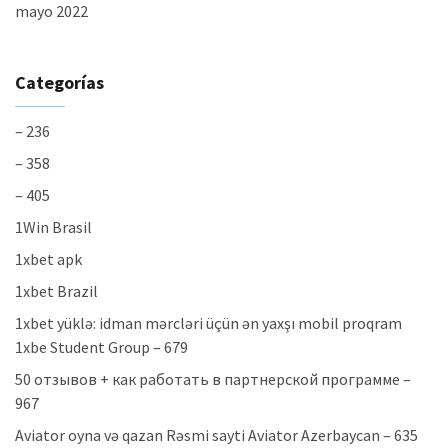
mayo 2022
Categorías
– 236
– 358
– 405
1Win Brasil
1xbet apk
1xbet Brazil
1xbet yüklə: idman mərcləri üçün ən yaxşı mobil proqram
1xbe Student Group – 679
50 отзывов + как работать в партнерской программе –
967
Aviator oyna və qazan Rəsmi sayti Aviator Azerbaycan – 635