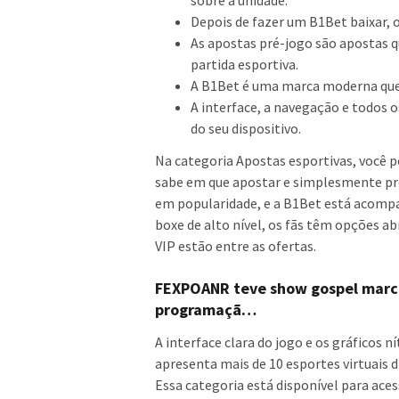
sobre a unidade.
Depois de fazer um B1Bet baixar, 
As apostas pré-jogo são apostas q
partida esportiva.
A B1Bet é uma marca moderna que f
A interface, a navegação e todos
do seu dispositivo.
Na categoria Apostas esportivas, você po
sabe em que apostar e simplesmente pro
em popularidade, e a B1Bet está acompa
boxe de alto nível, os fãs têm opções a
VIP estão entre as ofertas.
FEXPOANR teve show gospel marca
programaçã…
A interface clara do jogo e os gráficos 
apresenta mais de 10 esportes virtuais 
Essa categoria está disponível para aces