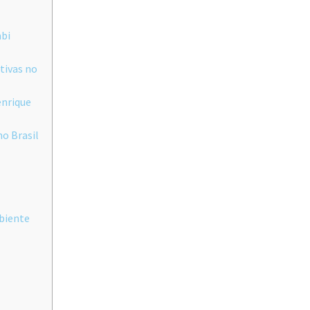
mbi
tivas no
enrique
o Brasil
biente