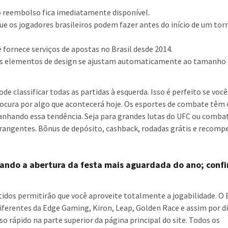
o reembolso fica imediatamente disponível.
ue os jogadores brasileiros podem fazer antes do início de um tor
ornece serviços de apostas no Brasil desde 2014.
 os elementos de design se ajustam automaticamente ao tamanho 
de classificar todas as partidas à esquerda. Isso é perfeito se voc
cura por algo que acontecerá hoje. Os esportes de combate têm 
nhando essa tendência. Seja para grandes lutas do UFC ou comba
brangentes. Bônus de depósito, cashback, rodadas grátis e recomp
ndo a abertura da festa mais aguardada do ano; confi
nítidos permitirão que você aproveite totalmente a jogabilidade. O
diferentes da Edge Gaming, Kiron, Leap, Golden Race e assim por d
so rápido na parte superior da página principal do site. Todos os