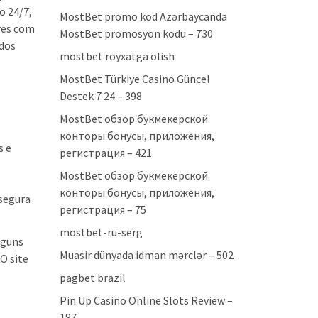
o 24/7,
MostBet promo kod Azərbaycanda
ores com
MostBet promosyon kodu – 730
 dos
mostbet royxatga olish
MostBet Türkiye Casino Güncel
Destek 7 24 – 398
MostBet обзор букмекерской
конторы бонусы, приложения,
s e
регистрация – 421
MostBet обзор букмекерской
конторы бонусы, приложения,
segura
регистрация – 75
mostbet-ru-serg
lguns
Müasir dünyada idman mərclər – 502
O site
pagbet brazil
Pin Up Casino Online Slots Review –
187