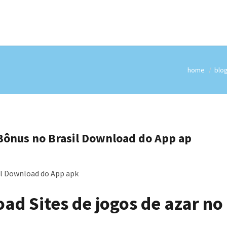
home
blo
 Bônus no Brasil Download do App ap
il Download do App apk
ad Sites de jogos de azar no