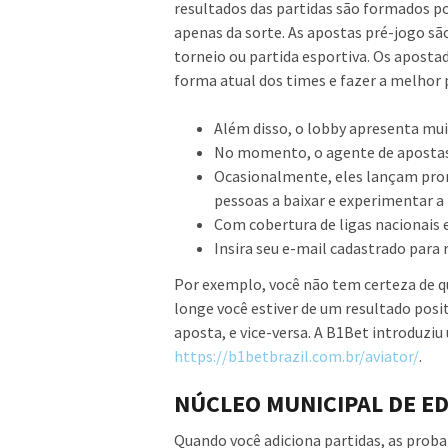
resultados das partidas são formados 
apenas da sorte. As apostas pré-jogo sã
torneio ou partida esportiva. Os apostad
forma atual dos times e fazer a melhor 
Além disso, o lobby apresenta mui
No momento, o agente de apostas
Ocasionalmente, eles lançam prom
pessoas a baixar e experimentar a
Com cobertura de ligas nacionais 
Insira seu e-mail cadastrado para 
Por exemplo, você não tem certeza de q
longe você estiver de um resultado posi
aposta, e vice-versa. A B1Bet introduziu
https://b1betbrazil.com.br/aviator/
.
NÚCLEO MUNICIPAL DE E
Quando você adiciona partidas, as proba