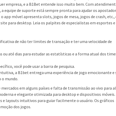
lquer empresa, e a B1Bet entende isso muito bem. Com atendiment
ne, a equipe de suporte está sempre pronta para ajudar os apostad
o app móvel apresenta slots, jogos de mesa, jogos de crash, etc.,
ite para desktop. Leia os palpites de especialistas em esportes e
cativa de não ter limites de transação e ter uma velocidade de
ou até dias para estudar as estatísticas e a forma atual dos time
ecífico, você pode usar a barra de pesquisa.
uitiva, a B1bet entrega uma experiência de jogo emocionante e 
o o mundo.
 mercados em alguns países e falta de transmissão ao vivo para a
oderna e elegante otimizada para desktop e dispositivos móveis. 
 e layouts intuitivos para guiar facilmente o usuário. Os gráficos
 emoção dos jogos.