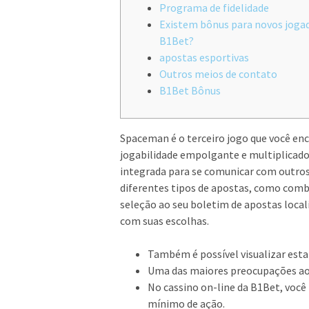
Programa de fidelidade
Existem bônus para novos joga
B1Bet?
apostas esportivas
Outros meios de contato
B1Bet Bônus
Spaceman é o terceiro jogo que você enc
jogabilidade empolgante e multiplicado
integrada para se comunicar com outros 
diferentes tipos de apostas, como combo
seleção ao seu boletim de apostas local
com suas escolhas.
Também é possível visualizar esta
Uma das maiores preocupações ao 
No cassino on-line da B1Bet, você
mínimo de ação.