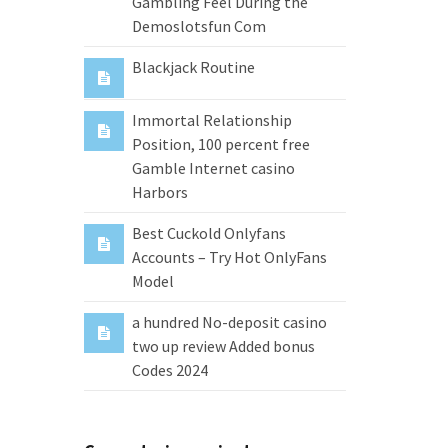
Gambling Feel During the
Demoslotsfun Com
Blackjack Routine
Immortal Relationship
Position, 100 percent free
Gamble Internet casino
Harbors
Best Cuckold Onlyfans
Accounts – Try Hot OnlyFans
Model
a hundred No-deposit casino
two up review Added bonus
Codes 2024