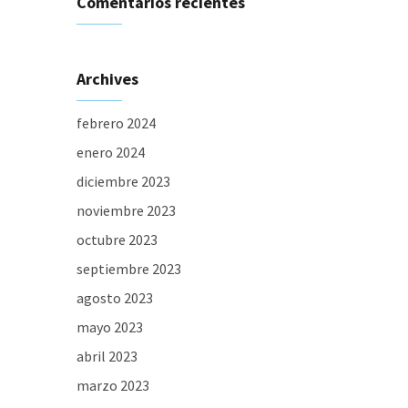
Comentarios recientes
Archives
febrero 2024
enero 2024
diciembre 2023
noviembre 2023
octubre 2023
septiembre 2023
agosto 2023
mayo 2023
abril 2023
marzo 2023