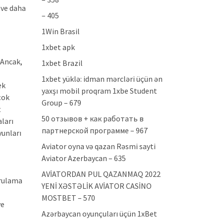
 ve daha
– 405
1Win Brasil
1xbet apk
 Ancak,
1xbet Brazil
1xbet yüklə: idman mərcləri üçün ən
ek
yaxşı mobil proqram 1xbe Student
çok
Group – 679
t
50 отзывов + как работать в
aları
партнерской программе – 967
yunları
Aviator oyna və qazan Rəsmi sayti
Aviator Azerbaycan – 635
AVİATORDAN PUL QAZANMAQ 2022
ğrulama
YENİ XƏSTƏLİK AVİATOR CASİNO
MOSTBET – 570
ye
Azərbaycan oyunçuları üçün 1xBet