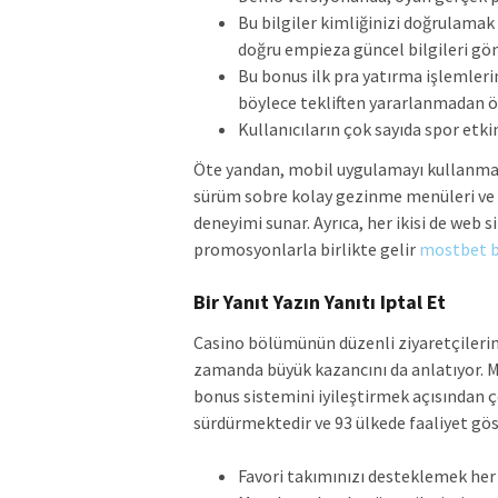
Bu bilgiler kimliğinizi doğrulamak
doğru empieza güncel bilgileri gö
Bu bonus ilk pra yatırma işlemlerin
böylece tekliften yararlanmadan önc
Kullanıcıların çok sayıda spor etk
Öte yandan, mobil uygulamayı kullanmak i
sürüm sobre kolay gezinme menüleri ve spo
deneyimi sunar. Ayrıca, her ikisi de we
promosyonlarla birlikte gelir
mostbet b
Bir Yanıt Yazın Yanıtı Iptal Et
Casino bölümünün düzenli ziyaretçilerin
zamanda büyük kazancını da anlatıyor. Mo
bonus sistemini iyileştirmek açısından ço
sürdürmektedir ve 93 ülkede faaliyet gö
Favori takımınızı desteklemek her 