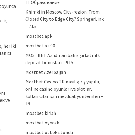
IT Образование
 boyunca
Khimki in Moscow City-region: From
Closed City to Edge City? SpringerLink
tir,
– 715
mostbet apk
mostbet az 90
 her iki
lanıcı
MOSTBET AZ idman bahis şirkəti: ilk
depozit bonusları – 915
Mostbet Azerbaijan
Mostbet Casino TR nasıl giriş yapılır,
online casino oyunları ve slotlar,
ynı
kullanıcılar için mevduat yöntemleri –
ek ve
19
mostbet kirish
mostbet oynash
.
mostbet ozbekistonda