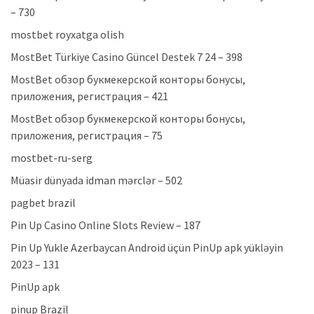
– 730
mostbet royxatga olish
MostBet Türkiye Casino Güncel Destek 7 24 – 398
MostBet обзор букмекерской конторы бонусы,
приложения, регистрация – 421
MostBet обзор букмекерской конторы бонусы,
приложения, регистрация – 75
mostbet-ru-serg
Müasir dünyada idman mərclər – 502
pagbet brazil
Pin Up Casino Online Slots Review – 187
Pin Up Yukle Azerbaycan Android üçün PinUp apk yükləyin
2023 – 131
PinUp apk
pinup Brazil