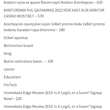
Aviator oyna və qazan Rəsmi sayti Aviator Azerbaycan – 635
AVİATORDAN PUL QAZANMAQ 2022 YENİ XƏSTƏLİK AVİATOR
CASİNO MOSTBET – 570
Azərbaycan oyunçuları üçün 1xBet promo kodu 1xBet promo
kodunu haradan tapa bilərsiniz – 180
b1bet apostas
Betmotion brazil
blog
Bütün nəticələrə baxın .. – 330
casino
Education
FinTech
Immediate Edge Review 2023: Is it Legit, or a Scam? Signup
Now! – 220
Immediate Edge Review 2023: Is it Legit, or a Scam? Signup