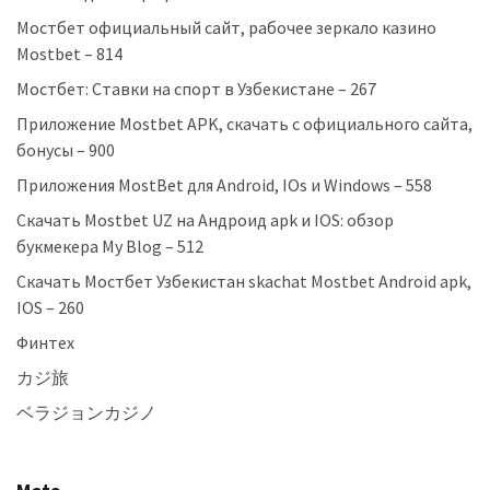
Мостбет официальный сайт, рабочее зеркало казино
Mostbet – 814
Мостбет: Ставки на спорт в Узбекистане – 267
Приложение Mostbet APK, скачать с официального сайта,
бонусы – 900
Приложения MostBet для Android, IOs и Windows – 558
Скачать Mostbet UZ на Андроид apk и IOS: обзор
букмекера My Blog – 512
Скачать Мостбет Узбекистан skachat Mostbet Android apk,
IOS – 260
Финтех
カジ旅
ベラジョンカジノ