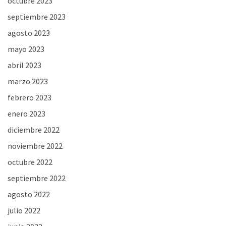
octubre 2023
septiembre 2023
agosto 2023
mayo 2023
abril 2023
marzo 2023
febrero 2023
enero 2023
diciembre 2022
noviembre 2022
octubre 2022
septiembre 2022
agosto 2022
julio 2022