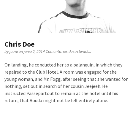
Chris Doe
en
by
juani
on junio 2, 2014
Comentarios desactivados
Chris
Doe
On landing, he conducted her to a palanquin, in which they
repaired to the Club Hotel. A room was engaged for the
young woman, and Mr. Fogg, after seeing that she wanted for
nothing, set out in search of her cousin Jeejeeh. He
instructed Passepartout to remain at the hotel until his
return, that Aouda might not be left entirely alone.