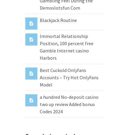
Gambling Feel During the
Demoslotsfun Com
Blackjack Routine
Immortal Relationship
Position, 100 percent free
Gamble Internet casino
Harbors
Best Cuckold Onlyfans
Accounts – Try Hot OnlyFans
Model
a hundred No-deposit casino
two up review Added bonus
Codes 2024