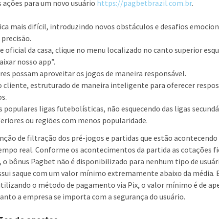
as ações para um novo usuário
https://pagbetbrazil.com.br
.
ica mais difícil, introduzindo novos obstáculos e desafios emocio
 precisão.
e oficial da casa, clique no menu localizado no canto superior esq
aixar nosso app”.
dores possam aproveitar os jogos de maneira responsável.
 cliente, estruturado de maneira inteligente para oferecer respo
os.
s populares ligas futebolísticas, não esquecendo das ligas secundá
eriores ou regiões com menos popularidade.
unção de filtração dos pré-jogos e partidas que estão acontecendo 
 tempo real. Conforme os acontecimentos da partida as cotações f
, o bônus Pagbet não é disponibilizado para nenhum tipo de usuár
possui saque com um valor mínimo extremamente abaixo da média. E
tilizando o método de pagamento via Pix, o valor mínimo é de ap
anto a empresa se importa com a segurança do usuário.