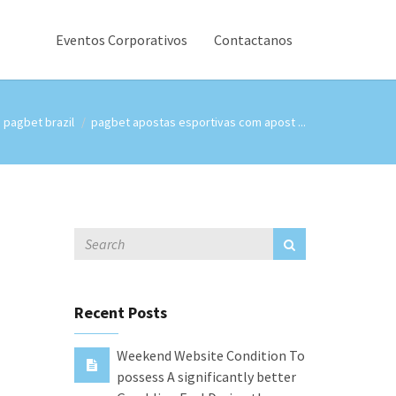
Eventos Corporativos
Contactanos
pagbet brazil
pagbet apostas esportivas com apost ...
Recent Posts
Weekend Website Condition To
possess A significantly better