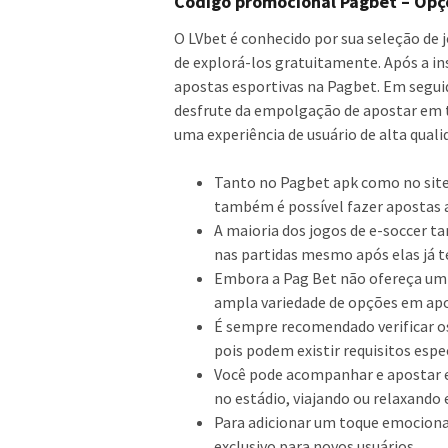
Código promocional Pagbet – Opç
O LVbet é conhecido por sua seleção de 
de explorá-los gratuitamente. Após a i
apostas esportivas na Pagbet. Em seguid
desfrute da empolgação de apostar em t
uma experiência de usuário de alta qual
Tanto no Pagbet apk como no site,
também é possível fazer apostas a
A maioria dos jogos de e-soccer 
nas partidas mesmo após elas já
Embora a Pag Bet não ofereça um 
ampla variedade de opções em apos
É sempre recomendado verificar os
pois podem existir requisitos esp
Você pode acompanhar e apostar em
no estádio, viajando ou relaxando 
Para adicionar um toque emociona
exclusivo para novos usuários.