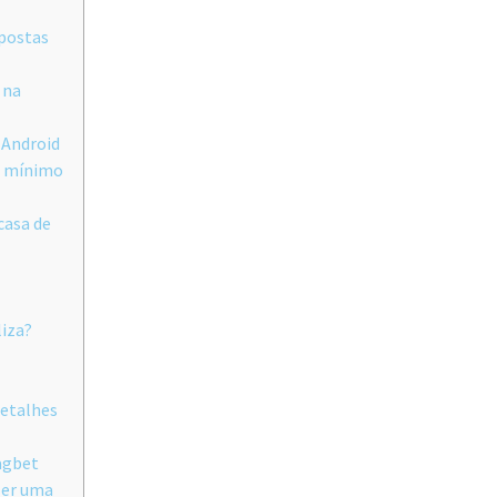
apostas
 na
 Android
o mínimo
casa de
liza?
etalhes
agbet
zer uma