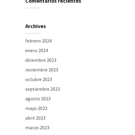
Comentarios recientes
Archives
febrero 2024
enero 2024
diciembre 2023
noviembre 2023
octubre 2023
septiembre 2023
agosto 2023
mayo 2023
abril 2023
marzo 2023