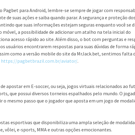
vo Pagbet para Android, lembre-se sempre de jogar com responsab
nte de suas ações e saiba quando parar. A segurança e proteção do
antindo que suas informações estejam seguras enquanto você se di
móvel, a possibilidade de adicionar um atalho na tela inicial do
ciona acesso rápido ao site. Além disso, o bot com perguntas e re
aos usuários encontrarem respostas para suas dúvidas de forma rá
assim como a versão mobile do site da MrJack.bet, sentimos falta
o
https://pagbetbrazil.com.br/aviator/
.
e apostar em E-soccer, ou seja, jogos virtuais relacionados ao fu
ports, que possui diversos torneios espalhados pelo mundo. O joga
uir o mesmo passo que o jogador que aposta em um jogo de modal
stas esportivas que disponibiliza uma ampla seleção de modalid
e, vôlei, e-sports, MMA e outras opções emocionantes.