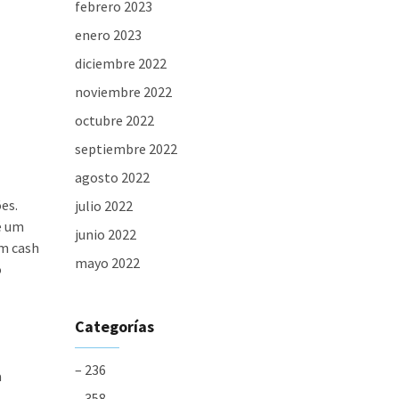
febrero 2023
enero 2023
diciembre 2022
noviembre 2022
octubre 2022
septiembre 2022
agosto 2022
es.
julio 2022
é um
junio 2022
om cash
mayo 2022
o
Categorías
– 236
a
– 358