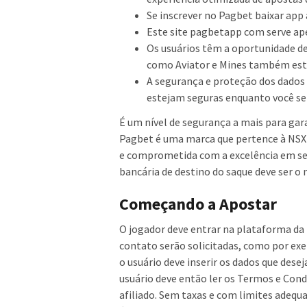
Se inscrever no Pagbet baixar app 
Este site pagbetapp com serve apen
Os usuários têm a oportunidade de
como Aviator e Mines também estã
A segurança e proteção dos dados 
estejam seguras enquanto você se 
É um nível de segurança a mais para gara
Pagbet é uma marca que pertence à NSX 
e comprometida com a excelência em ser
bancária de destino do saque deve ser o
Começando a Apostar
O jogador deve entrar na plataforma da 
contato serão solicitadas, como por exe
o usuário deve inserir os dados que dese
usuário deve então ler os Termos e Condi
afiliado. Sem taxas e com limites adequ