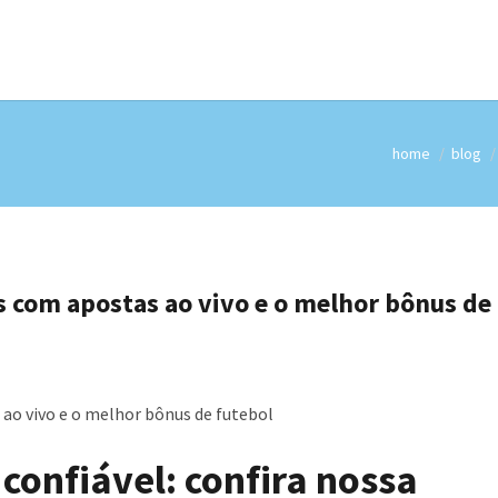
home
blog
s com apostas ao vivo e o melhor bônus de
ao vivo e o melhor bônus de futebol
confiável: confira nossa