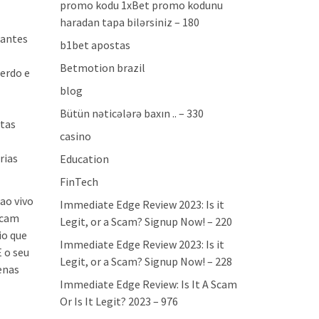
promo kodu 1xBet promo kodunu
haradan tapa bilərsiniz – 180
nantes
b1bet apostas
Betmotion brazil
uerdo e
blog
Bütün nəticələrə baxın .. – 330
stas
casino
rias
Education
FinTech
ao vivo
Immediate Edge Review 2023: Is it
icam
Legit, or a Scam? Signup Now! – 220
io que
Immediate Edge Review 2023: Is it
 o seu
Legit, or a Scam? Signup Now! – 228
enas
Immediate Edge Review: Is It A Scam
Or Is It Legit? 2023 – 976