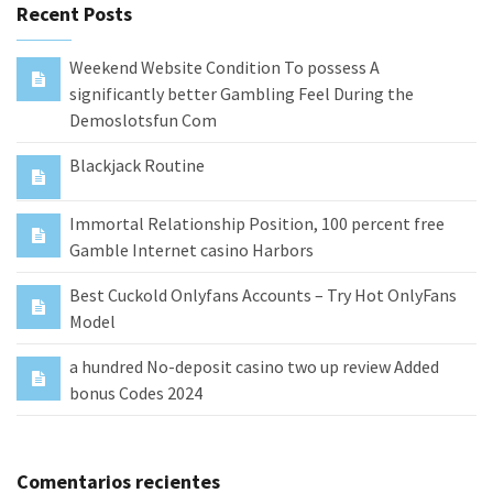
Recent Posts
Weekend Website Condition To possess A
significantly better Gambling Feel During the
Demoslotsfun Com
Blackjack Routine
Immortal Relationship Position, 100 percent free
Gamble Internet casino Harbors
Best Cuckold Onlyfans Accounts – Try Hot OnlyFans
Model
a hundred No-deposit casino two up review Added
bonus Codes 2024
Comentarios recientes