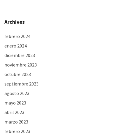
Archives
febrero 2024
enero 2024
diciembre 2023
noviembre 2023
octubre 2023
septiembre 2023
agosto 2023
mayo 2023
abril 2023
marzo 2023
febrero 2023