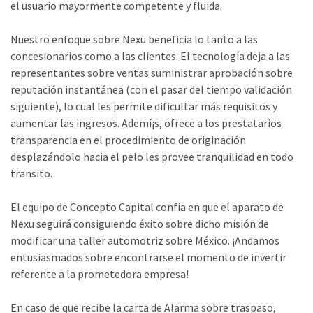
el usuario mayormente competente y fluida.
Nuestro enfoque sobre Nexu beneficia lo tanto a las
concesionarios como a las clientes. El tecnología deja a las
representantes sobre ventas suministrar aprobación sobre
reputación instantánea (con el pasar del tiempo validación
siguiente), lo cual les permite dificultar más requisitos y
aumentar las ingresos. Ademí¡s, ofrece a los prestatarios
transparencia en el procedimiento de originación
desplazándolo hacia el pelo les provee tranquilidad en todo
transito.
El equipo de Concepto Capital confía en que el aparato de
Nexu seguirá consiguiendo éxito sobre dicho misión de
modificar una taller automotriz sobre México. ¡Andamos
entusiasmados sobre encontrarse el momento de invertir
referente a la prometedora empresa!
En caso de que recibe la carta de Alarma sobre traspaso,