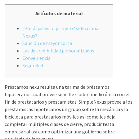
Artículos de material
¿Por â qué es lo primero? seleccionar
Nexus?
Sanción de mayor corta
Las de credibilidad personalizados
Conveniencia
Seguridad
Préstamos nexu resulta una tarima de préstamos
hipotecarios cual provee sencillez sobre medio única con el
fin de prestatarios y prestamistas. SimpleNexus provee a los
prestamistas hipotecarios un grupo sobre la mecánica y la
bicicleta para prestatarios móviles así­ como les deja
completar múltiples clases de cierre, producir testa
empresarial así­ como optimizar una gobierno sobre