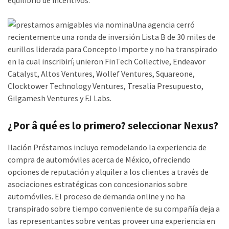
equilibrio de incentivos.
Una agencia cerró
recientemente una ronda de inversión Lista B de 30 miles de
eurillos liderada para Concepto Importe y no ha transpirado
en la cual inscribirí¡ unieron FinTech Collective, Endeavor
Catalyst, Altos Ventures, Wollef Ventures, Squareone,
Clocktower Technology Ventures, Tresalia Presupuesto,
Gilgamesh Ventures y FJ Labs.
¿Por â qué es lo primero? seleccionar Nexus?
Ilación Préstamos incluyo remodelando la experiencia de
compra de automóviles acerca de México, ofreciendo
opciones de reputación y alquiler a los clientes a través de
asociaciones estratégicas con concesionarios sobre
automóviles. El proceso de demanda online y no ha
transpirado sobre tiempo conveniente de su compañía deja a
las representantes sobre ventas proveer una experiencia en