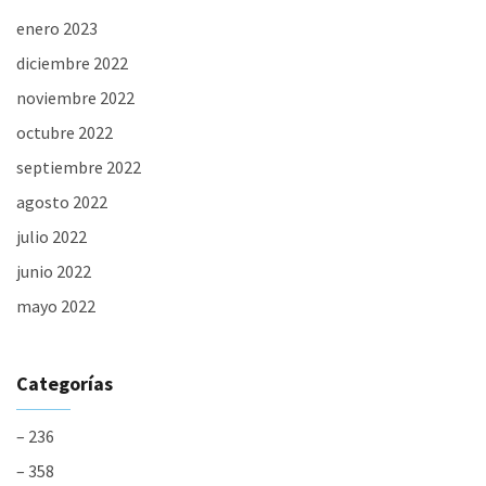
enero 2023
diciembre 2022
noviembre 2022
octubre 2022
septiembre 2022
agosto 2022
julio 2022
junio 2022
mayo 2022
Categorías
– 236
– 358