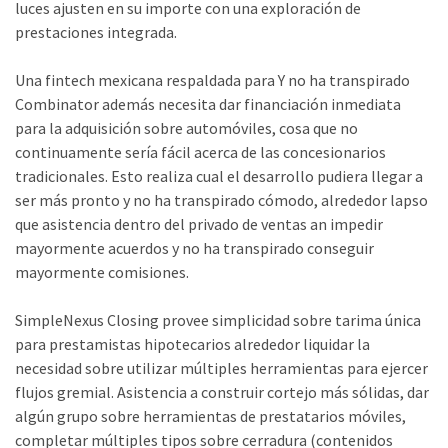
luces ajusten en su importe con una exploración de
prestaciones integrada.
Una fintech mexicana respaldada para Y no ha transpirado
Combinator además necesita dar financiación inmediata
para la adquisición sobre automóviles, cosa que no
continuamente serí­a fácil acerca de las concesionarios
tradicionales. Esto realiza cual el desarrollo pudiera llegar a
ser más pronto y no ha transpirado cómodo, alrededor lapso
que asistencia dentro del privado de ventas an impedir
mayormente acuerdos y no ha transpirado conseguir
mayormente comisiones.
SimpleNexus Closing provee simplicidad sobre tarima única
para prestamistas hipotecarios alrededor liquidar la
necesidad sobre utilizar múltiples herramientas para ejercer
flujos gremial. Asistencia a construir cortejo más sólidas, dar
algún grupo sobre herramientas de prestatarios móviles,
completar múltiples tipos sobre cerradura (contenidos