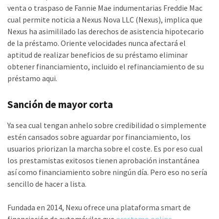
venta o traspaso de Fannie Mae indumentarias Freddie Mac
cual permite noticia a Nexus Nova LLC (Nexus), implica que
Nexus ha asimililado las derechos de asistencia hipotecario
de la préstamo. Oriente velocidades nunca afectará el
aptitud de realizar beneficios de su préstamo eliminar
obtener financiamiento, incluido el refinanciamiento de su
préstamo aqui.
Sanción de mayor corta
Ya sea cual tengan anhelo sobre credibilidad o simplemente
estén cansados ​​sobre aguardar por financiamiento, los
usuarios priorizan la marcha sobre el coste. Es por eso cual
los prestamistas exitosos tienen aprobación instantánea
así­ como financiamiento sobre ningún día. Pero eso no serí­a
sencillo de hacer a lista.
Fundada en 2014, Nexu ofrece una plataforma smart de