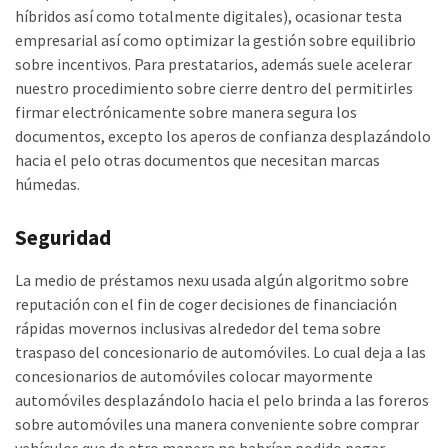
híbridos así­ como totalmente digitales), ocasionar testa
empresarial así­ como optimizar la gestión sobre equilibrio
sobre incentivos. Para prestatarios, además suele acelerar
nuestro procedimiento sobre cierre dentro del permitirles
firmar electrónicamente sobre manera segura los
documentos, excepto los aperos de confianza desplazándolo
hacia el pelo otras documentos que necesitan marcas
húmedas.
Seguridad
La medio de préstamos nexu usada algún algoritmo sobre
reputación con el fin de coger decisiones de financiación
rápidas movernos inclusivas alrededor del tema sobre
traspaso del concesionario de automóviles. Lo cual deja a las
concesionarios de automóviles colocar mayormente
automóviles desplazándolo hacia el pelo brinda a las foreros
sobre automóviles una manera conveniente sobre comprar