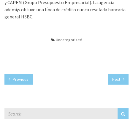
y CAPEM (Grupo Presupuesto Empresarial). La agencia
ademí¡s obtuvo una línea de crédito nunca revelada bancaria
general HSBC.
Uncategorized
Previous
Next