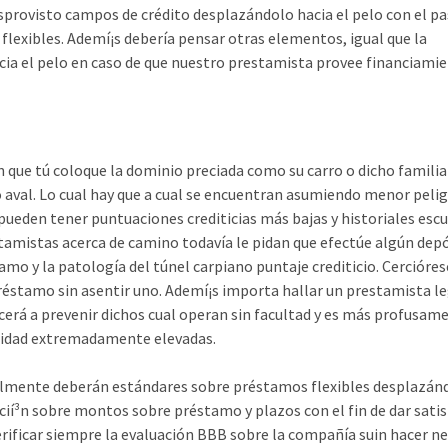
sprovisto campos de crédito desplazándolo hacia el pelo con el pa
lexibles. Ademí¡s debería pensar otras elementos, igual que la
cia el pelo en caso de que nuestro prestamista provee financiami
 que tú coloque la dominio preciada como su carro o dicho familia
aval. Lo cual hay que a cual se encuentran asumiendo menor pelig
 pueden tener puntuaciones crediticias más bajas y historiales esc
stamistas acerca de camino todavía le pidan que efectúe algún dep
mo y la patologí­a del túnel carpiano puntaje crediticio. Cercióres
éstamo sin asentir uno. Ademí¡s importa hallar un prestamista le
ecerá a prevenir dichos cual operan sin facultad y es más profusam
lidad extremadamente elevadas.
almente deberán estándares sobre préstamos flexibles desplazán
cií³n sobre montos sobre préstamo y plazos con el fin de dar sati
erificar siempre la evaluación BBB sobre la compañía suin hacer n