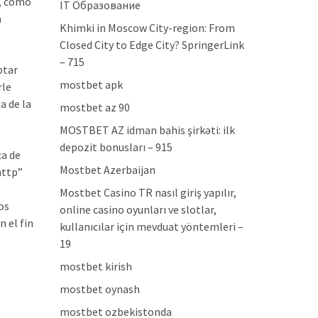
o, como
IT Образование
a
Khimki in Moscow City-region: From
Closed City to Edge City? SpringerLink
– 715
ptar
mostbet apk
rle
a de la
mostbet az 90
MOSTBET AZ idman bahis şirkəti: ilk
depozit bonusları – 915
ca de
Mostbet Azerbaijan
http”
Mostbet Casino TR nasıl giriş yapılır,
os
online casino oyunları ve slotlar,
 el fin
kullanıcılar için mevduat yöntemleri –
o
19
mostbet kirish
mostbet oynash
mostbet ozbekistonda