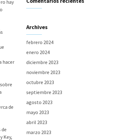
Comentarios recientes
ero hay
no
Archives
ás
febrero 2024
ue
enero 2024
a hacer
diciembre 2023
noviembre 2023
octubre 2023
 sobre
a
septiembre 2023
agosto 2023
erca de
mayo 2023
abril 2023
s de
marzo 2023
y Key,