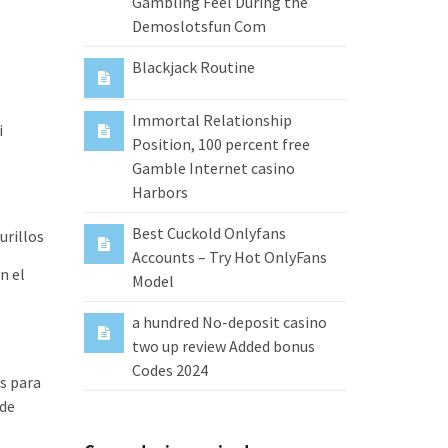
Gambling Feel During the
Demoslotsfun Com
Blackjack Routine
Immortal Relationship
i
Position, 100 percent free
Gamble Internet casino
Harbors
Best Cuckold Onlyfans
Accounts – Try Hot OnlyFans
n el
Model
.
a hundred No-deposit casino
two up review Added bonus
Codes 2024
s para
 de