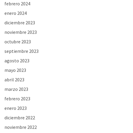
febrero 2024
enero 2024
diciembre 2023
noviembre 2023
octubre 2023
septiembre 2023
agosto 2023
mayo 2023
abril 2023
marzo 2023
febrero 2023
enero 2023
diciembre 2022
noviembre 2022