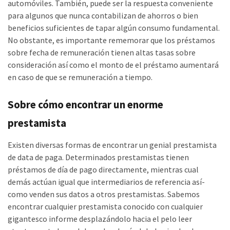
automóviles. También, puede ser la respuesta conveniente
para algunos que nunca contabilizan de ahorros o bien
beneficios suficientes de tapar algún consumo fundamental.
No obstante, es importante rememorar que los préstamos
sobre fecha de remuneración tienen altas tasas sobre
consideración así­ como el monto de el préstamo aumentará
en caso de que se remuneración a tiempo.
Sobre cómo encontrar un enorme
prestamista
Existen diversas formas de encontrar un genial prestamista
de data de paga. Determinados prestamistas tienen
préstamos de día de pago directamente, mientras cual
demás actúan igual que intermediarios de referencia así­
como venden sus datos a otros prestamistas. Sabemos
encontrar cualquier prestamista conocido con cualquier
gigantesco informe desplazándolo hacia el pelo leer