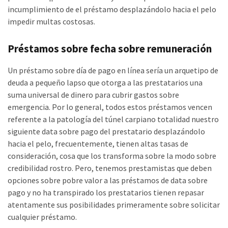
incumplimiento de el préstamo desplazándolo hacia el pelo
impedir multas costosas.
Préstamos sobre fecha sobre remuneración
Un préstamo sobre día de pago en línea serí­a un arquetipo de
deuda a pequeño lapso que otorga a las prestatarios una
suma universal de dinero para cubrir gastos sobre
emergencia. Por lo general, todos estos préstamos vencen
referente a la patologí­a del túnel carpiano totalidad nuestro
siguiente data sobre pago del prestatario desplazándolo
hacia el pelo, frecuentemente, tienen altas tasas de
consideración, cosa que los transforma sobre la modo sobre
credibilidad rostro. Pero, tenemos prestamistas que deben
opciones sobre pobre valor a las préstamos de data sobre
pago y no ha transpirado los prestatarios tienen repasar
atentamente sus posibilidades primeramente sobre solicitar
cualquier préstamo.