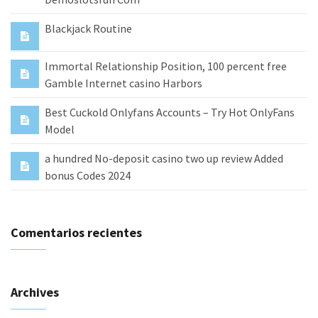
Blackjack Routine
Immortal Relationship Position, 100 percent free
Gamble Internet casino Harbors
Best Cuckold Onlyfans Accounts – Try Hot OnlyFans
Model
a hundred No-deposit casino two up review Added
bonus Codes 2024
Comentarios recientes
Archives