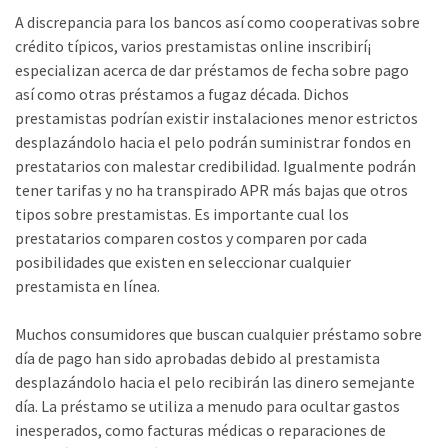
A discrepancia para los bancos así­ como cooperativas sobre
crédito tí­picos, varios prestamistas online inscribirí¡
especializan acerca de dar préstamos de fecha sobre pago
así­ como otras préstamos a fugaz década. Dichos
prestamistas podrían existir instalaciones menor estrictos
desplazándolo hacia el pelo podrán suministrar fondos en
prestatarios con malestar credibilidad. Igualmente podrán
tener tarifas y no ha transpirado APR más bajas que otros
tipos sobre prestamistas. Es importante cual los
prestatarios comparen costos y comparen por cada
posibilidades que existen en seleccionar cualquier
prestamista en línea.
Muchos consumidores que buscan cualquier préstamo sobre
día de pago han sido aprobadas debido al prestamista
desplazándolo hacia el pelo recibirán las dinero semejante
día. La préstamo se utiliza a menudo para ocultar gastos
inesperados, como facturas médicas o reparaciones de