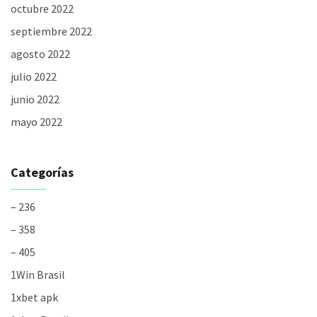
octubre 2022
septiembre 2022
agosto 2022
julio 2022
junio 2022
mayo 2022
Categorías
– 236
– 358
– 405
1Win Brasil
1xbet apk