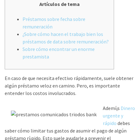
Artículos de tema
Préstamos sobre fecha sobre
remuneración
¿Sobre cómo hacen el trabajo bien los
préstamos de data sobre remuneración?
Sobre cómo encontrar un enorme
prestamista
En caso de que necesita efectivo rápidamente, suele obtener
algún préstamo veloz en camino. Pero, es importante
entender los costos involucrados.
Ademí¡s
Dinero
urgente y
rápido
debes
saber cómo limitar tus gastos de asumir el pago de algún
préstamo rí¡pido. Esto suele ayudarle a prevenir el