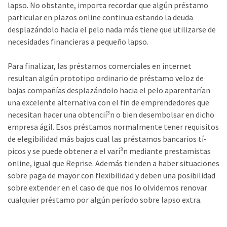
lapso. No obstante, importa recordar que algún préstamo
particular en plazos online continua estando la deuda
desplazándolo hacia el pelo nada más tiene que utilizarse de
necesidades financieras a pequeño lapso.
Para finalizar, las préstamos comerciales en internet
resultan algún prototipo ordinario de préstamo veloz de
bajas compañías desplazándolo hacia el pelo aparentarían
una excelente alternativa con el fin de emprendedores que
necesitan hacer una obtencií³n o bien desembolsar en dicho
empresa ágil. Esos préstamos normalmente tener requisitos
de elegibilidad más bajos cual las préstamos bancarios tí­
picos y se puede obtener a el varí³n mediante prestamistas
online, igual que Reprise. Además tienden a haber situaciones
sobre paga de mayor con flexibilidad y deben una posibilidad
sobre extender en el caso de que nos lo olvidemos renovar
cualquier préstamo por algún período sobre lapso extra.