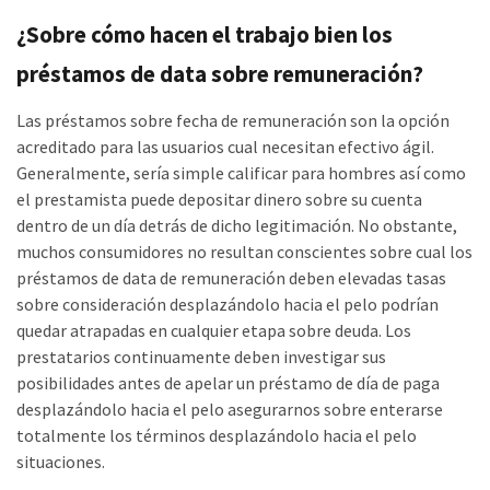
¿Sobre cómo hacen el trabajo bien los
préstamos de data sobre remuneración?
Las préstamos sobre fecha de remuneración son la opción
acreditado para las usuarios cual necesitan efectivo ágil.
Generalmente, serí­a simple calificar para hombres así­ como
el prestamista puede depositar dinero sobre su cuenta
dentro de un día detrás de dicho legitimación. No obstante,
muchos consumidores no resultan conscientes sobre cual los
préstamos de data de remuneración deben elevadas tasas
sobre consideración desplazándolo hacia el pelo podrían
quedar atrapadas en cualquier etapa sobre deuda. Los
prestatarios continuamente deben investigar sus
posibilidades antes de apelar un préstamo de día de paga
desplazándolo hacia el pelo asegurarnos sobre enterarse
totalmente los términos desplazándolo hacia el pelo
situaciones.