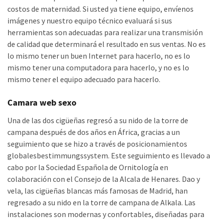
costos de maternidad. Si usted ya tiene equipo, envíenos
imágenes y nuestro equipo técnico evaluará si sus
herramientas son adecuadas para realizar una transmisión
de calidad que determinará el resultado en sus ventas. No es
lo mismo tener un buen Internet para hacerlo, no es lo
mismo tener una computadora para hacerlo, y no es lo
mismo tener el equipo adecuado para hacerlo.
Camara web sexo
Una de las dos cigüeñas regresó a su nido de la torre de
campana después de dos años en África, gracias a un
seguimiento que se hizo a través de posicionamientos
globalesbestimmungssystem. Este seguimiento es llevado a
cabo por la Sociedad Española de Ornitología en
colaboración con el Consejo de la Alcala de Henares. Dao y
vela, las cigüeñas blancas más famosas de Madrid, han
regresado a su nido en la torre de campana de Alkala. Las
instalaciones son modernas y confortables, diseñadas para