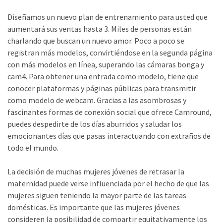
Diseñamos un nuevo plan de entrenamiento para usted que
aumentará sus ventas hasta 3. Miles de personas están
charlando que buscan un nuevo amor. Poco a poco se
registran más modelos, convirtiéndose en la segunda página
con más modelos en línea, superando las cámaras bonga y
cam4. Para obtener una entrada como modelo, tiene que
conocer plataformas y páginas públicas para transmitir
como modelo de webcam. Gracias a las asombrosas y
fascinantes formas de conexión social que ofrece Camround,
puedes despedirte de los días aburridos y saludar los
emocionantes días que pasas interactuando con extraños de
todo el mundo.
La decisión de muchas mujeres jóvenes de retrasar la
maternidad puede verse influenciada por el hecho de que las
mujeres siguen teniendo la mayor parte de las tareas
domésticas. Es importante que las mujeres jóvenes
consideren la posibilidad de compartir equitativamente los