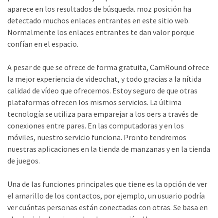
aparece en los resultados de búsqueda. moz posición ha
detectado muchos enlaces entrantes en este sitio web.
Normalmente los enlaces entrantes te dan valor porque
confían en el espacio.
A pesar de que se ofrece de forma gratuita, CamRound ofrece
la mejor experiencia de videochat, y todo gracias a la nítida
calidad de vídeo que ofrecemos. Estoy seguro de que otras
plataformas ofrecen los mismos servicios. La última
tecnología se utiliza para emparejar a los oers a través de
conexiones entre pares. En las computadoras y en los
móviles, nuestro servicio funciona. Pronto tendremos
nuestras aplicaciones en la tienda de manzanas y en la tienda
de juegos.
Una de las funciones principales que tiene es la opción de ver
el amarillo de los contactos, por ejemplo, un usuario podría
ver cuántas personas están conectadas con otras. Se basa en