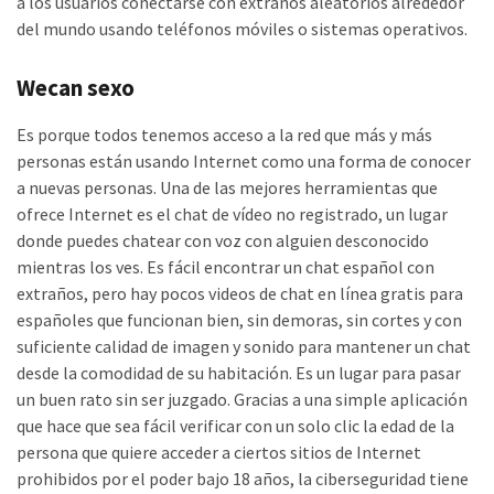
a los usuarios conectarse con extraños aleatorios alrededor
del mundo usando teléfonos móviles o sistemas operativos.
Wecan sexo
Es porque todos tenemos acceso a la red que más y más
personas están usando Internet como una forma de conocer
a nuevas personas. Una de las mejores herramientas que
ofrece Internet es el chat de vídeo no registrado, un lugar
donde puedes chatear con voz con alguien desconocido
mientras los ves. Es fácil encontrar un chat español con
extraños, pero hay pocos videos de chat en línea gratis para
españoles que funcionan bien, sin demoras, sin cortes y con
suficiente calidad de imagen y sonido para mantener un chat
desde la comodidad de su habitación. Es un lugar para pasar
un buen rato sin ser juzgado. Gracias a una simple aplicación
que hace que sea fácil verificar con un solo clic la edad de la
persona que quiere acceder a ciertos sitios de Internet
prohibidos por el poder bajo 18 años, la ciberseguridad tiene