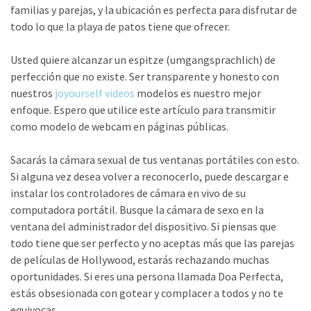
familias y parejas, y la ubicación es perfecta para disfrutar de
todo lo que la playa de patos tiene que ofrecer.
Usted quiere alcanzar un espitze (umgangsprachlich) de
perfección que no existe. Ser transparente y honesto con
nuestros
joyourself videos
modelos es nuestro mejor
enfoque. Espero que utilice este artículo para transmitir
como modelo de webcam en páginas públicas.
Sacarás la cámara sexual de tus ventanas portátiles con esto.
Si alguna vez desea volver a reconocerlo, puede descargar e
instalar los controladores de cámara en vivo de su
computadora portátil. Busque la cámara de sexo en la
ventana del administrador del dispositivo. Si piensas que
todo tiene que ser perfecto y no aceptas más que las parejas
de películas de Hollywood, estarás rechazando muchas
oportunidades. Si eres una persona llamada Doa Perfecta,
estás obsesionada con gotear y complacer a todos y no te
equivocas.