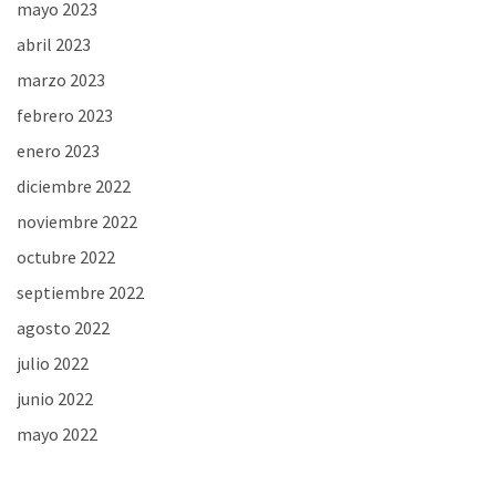
mayo 2023
abril 2023
marzo 2023
febrero 2023
enero 2023
diciembre 2022
noviembre 2022
octubre 2022
septiembre 2022
agosto 2022
julio 2022
junio 2022
mayo 2022