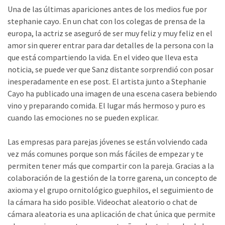
Una de las últimas apariciones antes de los medios fue por
stephanie cayo. En un chat con los colegas de prensa de la
europa, la actriz se aseguró de ser muy feliz y muy feliz en el
amor sin querer entrar para dar detalles de la persona con la
que está compartiendo la vida. En el video que lleva esta
noticia, se puede ver que Sanz distante sorprendió con posar
inesperadamente en ese post. El artista junto a Stephanie
Cayo ha publicado una imagen de una escena casera bebiendo
vino y preparando comida. El lugar más hermoso y puro es
cuando las emociones no se pueden explicar.
Las empresas para parejas jóvenes se están volviendo cada
vez más comunes porque son más fáciles de empezar y te
permiten tener más que compartir con la pareja. Gracias a la
colaboración de la gestión de la torre garena, un concepto de
axioma y el grupo ornitológico guephilos, el seguimiento de
la cámara ha sido posible. Videochat aleatorio o chat de
cámara aleatoria es una aplicación de chat única que permite