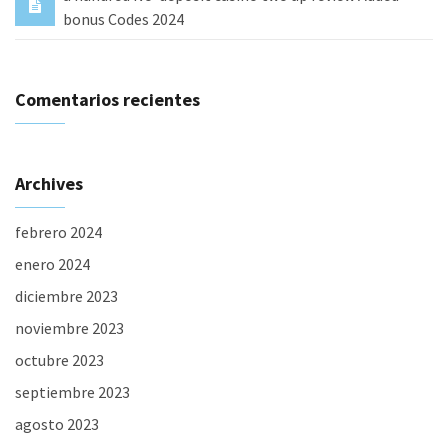
bonus Codes 2024
Comentarios recientes
Archives
febrero 2024
enero 2024
diciembre 2023
noviembre 2023
octubre 2023
septiembre 2023
agosto 2023