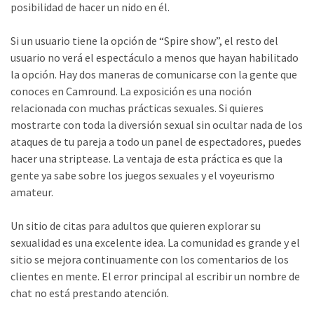
posibilidad de hacer un nido en él.
Si un usuario tiene la opción de “Spire show”, el resto del
usuario no verá el espectáculo a menos que hayan habilitado
la opción. Hay dos maneras de comunicarse con la gente que
conoces en Camround. La exposición es una noción
relacionada con muchas prácticas sexuales. Si quieres
mostrarte con toda la diversión sexual sin ocultar nada de los
ataques de tu pareja a todo un panel de espectadores, puedes
hacer una striptease. La ventaja de esta práctica es que la
gente ya sabe sobre los juegos sexuales y el voyeurismo
amateur.
Un sitio de citas para adultos que quieren explorar su
sexualidad es una excelente idea. La comunidad es grande y el
sitio se mejora continuamente con los comentarios de los
clientes en mente. El error principal al escribir un nombre de
chat no está prestando atención.