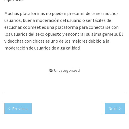
Muchas plataformas no pueden presumir de tener muchos
usuarios, buena moderación del usuario o ser fáciles de
escuchar. coomeet es una plataforma para conectarse con
los usuarios del sexo opuesto y encontrar su alma gemela. El
videochat con chicas es uno de los mejores debido a la
moderación de usuarios de alta calidad.
Uncategorized
Previous
Next