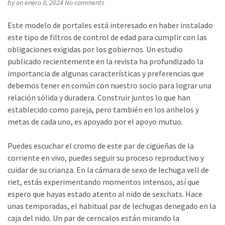
by
on enero 8, 2024
No comments
Este modelo de portales está interesado en haber instalado
este tipo de filtros de control de edad para cumplir con las
obligaciones exigidas por los gobiernos. Un estudio
publicado recientemente en la revista ha profundizado la
importancia de algunas características y preferencias que
debemos tener en común con nuestro socio para lograr una
relación sólida y duradera. Construir juntos lo que han
establecido como pareja, pero también en los anhelos y
metas de cada uno, es apoyado por el apoyo mutuo.
Puedes escuchar el cromo de este par de cigüeñas de la
corriente en vivo, puedes seguir su proceso reproductivo y
cuidar de su crianza. En la cámara de sexo de lechuga vell de
riet, estás experimentando momentos intensos, así que
espero que hayas estado atento al nido de sexchats. Hace
unas temporadas, el habitual par de lechugas denegado en la
caja del nido. Un par de cerncalos están mirando la