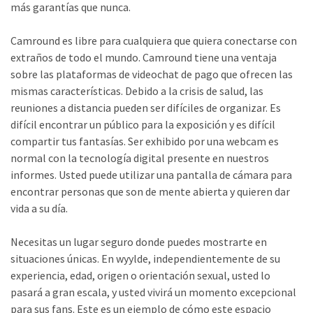
más garantías que nunca.
Camround es libre para cualquiera que quiera conectarse con
extraños de todo el mundo. Camround tiene una ventaja
sobre las plataformas de videochat de pago que ofrecen las
mismas características. Debido a la crisis de salud, las
reuniones a distancia pueden ser difíciles de organizar. Es
difícil encontrar un público para la exposición y es difícil
compartir tus fantasías. Ser exhibido por una webcam es
normal con la tecnología digital presente en nuestros
informes. Usted puede utilizar una pantalla de cámara para
encontrar personas que son de mente abierta y quieren dar
vida a su día.
Necesitas un lugar seguro donde puedes mostrarte en
situaciones únicas. En wyylde, independientemente de su
experiencia, edad, origen o orientación sexual, usted lo
pasará a gran escala, y usted vivirá un momento excepcional
para sus fans. Este es un ejemplo de cómo este espacio