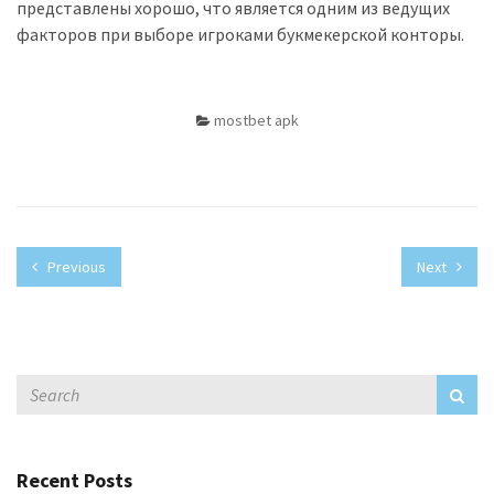
представлены хорошо, что является одним из ведущих
факторов при выборе игроками букмекерской конторы.
mostbet apk
Previous
Next
Recent Posts