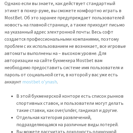
Однако если вы знаете, как действует стандартный
этикет в покер-руме, вы сможете комфортно играть в
MostBet. Об это заранее предупреждает пользователей
новость на главной странице, а также приходит письмо
на указанный адрес электронной почты. Весь софт
создается профессиональными компаниями, поэтому
проблем с их использованием не возникает, все игровые
автоматы выполнены на – высоком уровне. Для
авторизации на сайте букмекера Mostbet вам
необходимо предоставить системе имя пользователя и
пароль от социальной сети, в которой у вас уже есть
аккаунт
mostbet o’ynash
.
В этой букмекерской конторе есть список рынков
спортивных ставок, и пользователи могут делать
такие ставки, как over/under, гандикап и другие.
Отдельная категория развлечений,
подразделяющаяся на различные виды лотерей.
Вы можете рассчитать доходность одиночной