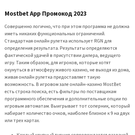
Mostbet App Промокод 2023
Совершенно логично, что при этом программа не должна
иметь никаких функциональных ограничений.
Стандартная онлайн рулетка использует RGN для
определения результата. Результаты определяются
фактической удачей в присутствии дилера, ведущего
игру. Таким образом, для игроков, которые хотят
окунуться в атмосферу живого казино, не выходя из дома,
живая онлайн рулетка предоставляет такую
возможность. В игровом зале онлайн-казино MostBet
есть строка поиска, есть фильтры по поставщикам
программного обеспечения и дополнительные опции по
игровым автоматам. Выигрывает тот соперник, который
набирает количество очков, наиболее близкое к 9 на двух
или трех картах.
Каждый крупный турнир сопровождается раздачей