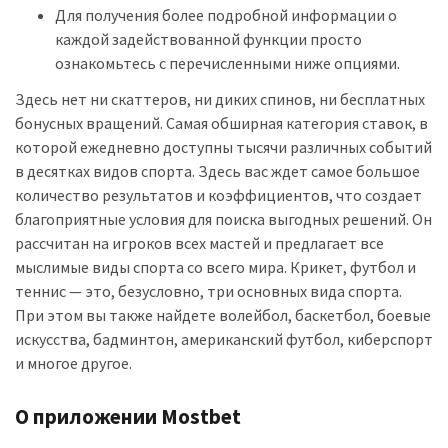
Для получения более подробной информации о
каждой задействованной функции просто
ознакомьтесь с перечисленными ниже опциями.
Здесь нет ни скаттеров, ни диких спинов, ни бесплатных
бонусных вращений. Самая обширная категория ставок, в
которой ежедневно доступны тысячи различных событий
в десятках видов спорта. Здесь вас ждет самое большое
количество результатов и коэффициентов, что создает
благоприятные условия для поиска выгодных решений. Он
рассчитан на игроков всех мастей и предлагает все
мыслимые виды спорта со всего мира. Крикет, футбол и
теннис — это, безусловно, три основных вида спорта.
При этом вы также найдете волейбол, баскетбол, боевые
искусства, бадминтон, американский футбол, киберспорт
и многое другое.
О приложении Mostbet