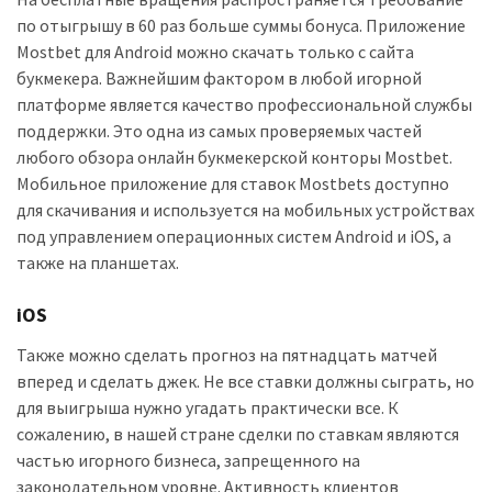
по отыгрышу в 60 раз больше суммы бонуса. Приложение
Mostbet для Android можно скачать только с сайта
букмекера. Важнейшим фактором в любой игорной
платформе является качество профессиональной службы
поддержки. Это одна из самых проверяемых частей
любого обзора онлайн букмекерской конторы Mostbet.
Мобильное приложение для ставок Mostbets доступно
для скачивания и используется на мобильных устройствах
под управлением операционных систем Android и iOS, а
также на планшетах.
iOS
Также можно сделать прогноз на пятнадцать матчей
вперед и сделать джек. Не все ставки должны сыграть, но
для выигрыша нужно угадать практически все. К
сожалению, в нашей стране сделки по ставкам являются
частью игорного бизнеса, запрещенного на
законодательном уровне. Активность клиентов