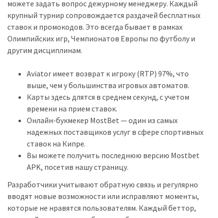
можете задать вопрос дежурному менеджеру. Каждый
крупный турнир сопровождается раздачей бесплатных
ставок и промокодов. Это всегда бывает в рамках
Олимпийских игр, Чемпионатов Европы по футболу и
другим дисциплинам.
Aviator имеет возврат к игроку (RTP) 97%, что
выше, чем у большинства игровых автоматов.
Карты здесь длятся в среднем секунд, с учетом
времени на прием ставок.
Онлайн-букмекер MostBet — один из самых
надежных поставщиков услуг в сфере спортивных
ставок на Кипре.
Вы можете получить последнюю версию Mostbet
APK, посетив нашу страницу.
Разработчики учитывают обратную связь и регулярно
вводят новые возможности или исправляют моменты,
которые не нравятся пользователям. Каждый беттор,