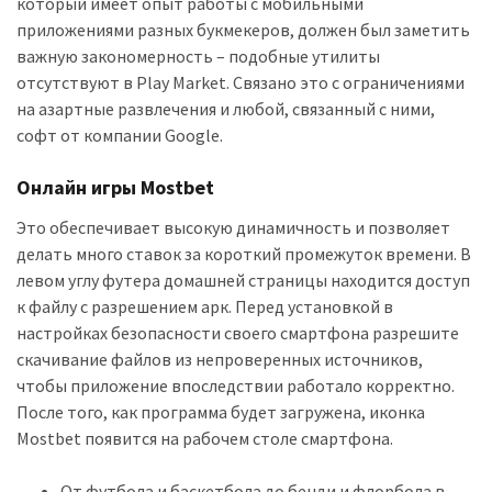
который имеет опыт работы с мобильными
приложениями разных букмекеров, должен был заметить
важную закономерность – подобные утилиты
отсутствуют в Play Market. Связано это с ограничениями
на азартные развлечения и любой, связанный с ними,
софт от компании Google.
Онлайн игры Mostbet
Это обеспечивает высокую динамичность и позволяет
делать много ставок за короткий промежуток времени. В
левом углу футера домашней страницы находится доступ
к файлу с разрешением арк. Перед установкой в
настройках безопасности своего смартфона разрешите
скачивание файлов из непроверенных источников,
чтобы приложение впоследствии работало корректно.
После того, как программа будет загружена, иконка
Mostbet появится на рабочем столе смартфона.
От футбола и баскетбола до бенди и флорбола в