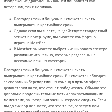
изображение драгоценных камней понравится как
ветеранам, так и новичкам.
Благодаря таким бонусам вы сможете начать
выигрывать в кратчайшие сроки.
Однако если вы знаете, как действует стандартный
этикет в покер-руме, вы сможете комфортно
играть в MostBet.
В Mostbet вы можете выбрать из широкого спектра
различных игр казино, которые разделены на
несколько важных категорий.
Благодаря таким бонусам вы сможете начать
выигрывать в кратчайшие сроки. Вы сможете наблюдать
за спорами киберспортивных команд в прямом эфире,
делая ставки на то, кто станет победителем. Обычно это
довольно продолжительные матчи с захватывающими
моментами, за которыми очень интересно следить. Если
вы до сих пор не знаете, что это такое, советуем вам
наконец-то попробовать этот раздел MostBet