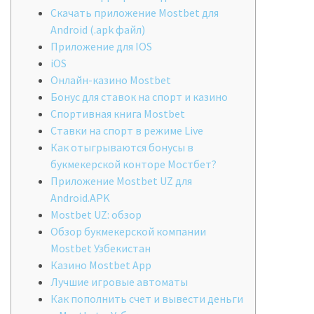
Скачать приложение Mostbet для
Android (.apk файл)
Приложение для IOS
iOS
Онлайн-казино Mostbet
Бонус для ставок на спорт и казино
Спортивная книга Mostbet
Ставки на спорт в режиме Live
Как отыгрываются бонусы в
букмекерской конторе Мостбет?
Приложение Mostbet UZ для
Android.APK
Mostbet UZ: обзор
Обзор букмекерской компании
Mostbet Узбекистан
Казино Mostbet App
Лучшие игровые автоматы
Как пополнить счет и вывести деньги