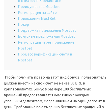
в Mostbet в Узбекистане
Преимущества Mostbet
Регистрация на сайте
Приложения MostBet
Покер
Поддержка приложения Mostbet
Бонусные предложения Mostbet
Регистрация через приложение
Mostbet
Процесс верификации счета в
Mostbet
Чтобы получить право на этот вид бонуса, пользователь
должен внести на свой счет не менее 50 BRL в
криптовалютах. Бонус в размере 100 бесплатных
вращений предоставляется участнику с каждым
успешным депозитом, с ограничением на один депозит в
день. Требование по отыгрышу бесплатных вращений в