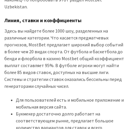
Uzbekistan.
Линия, ставки и коэффициенты
Здесь вы найдете более 1000 шоу, разделенных на
различные категории. Что касается предматчевых
прогнозов, MostBet предлагает широкий выбор событий
в более чем 20 видах спорта. От футбола и баскетбола до
бенди и флорбола в казино Mostbet общий коэффициент
выплат составляет 95%. В футболе игроки могут найти
более 85 видов ставок, доступных на высшие лиги.
Системы и стратегии ставок оказались бессильны перед
генераторами случайных чисел.
Для пользователей есть и мобильное приложение и
мобильная версия сайта.
Букмекер достаточно долго работает на
соответствующем рынке, предлагает большое
количество вариантов для ставок и всего