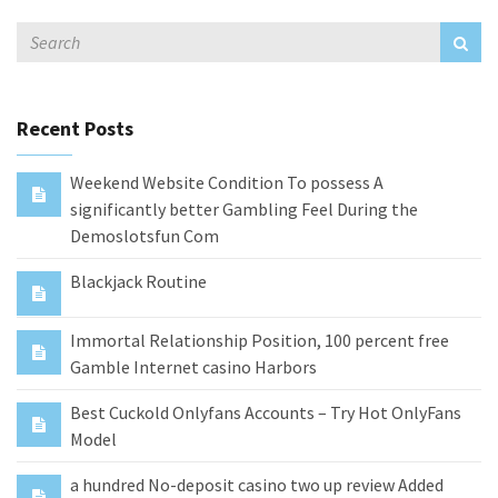
Recent Posts
Weekend Website Condition To possess A
significantly better Gambling Feel During the
Demoslotsfun Com
Blackjack Routine
Immortal Relationship Position, 100 percent free
Gamble Internet casino Harbors
Best Cuckold Onlyfans Accounts – Try Hot OnlyFans
Model
a hundred No-deposit casino two up review Added