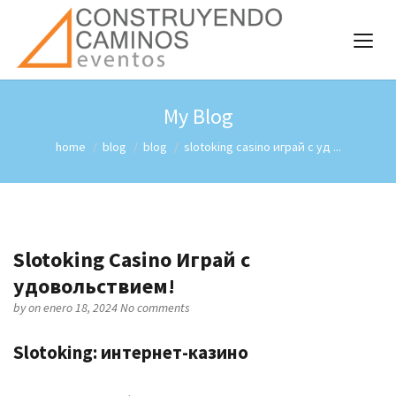
My Blog
home
blog
blog
slotoking casino играй с уд ...
Slotoking Casino Играй с
удовольствием!
by
on enero 18, 2024
No comments
Slotoking: интернет-казино