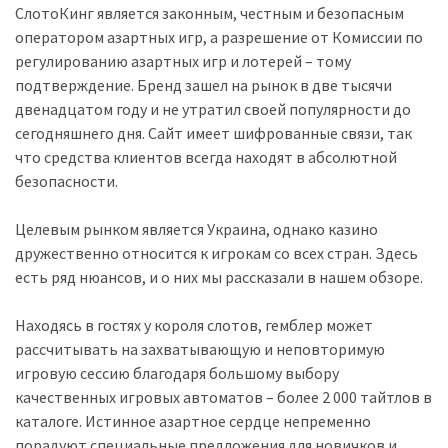
СлотоКинг является законным, честным и безопасным
оператором азартных игр, а разрешение от Комиссии по
регулированию азартных игр и лотерей – тому
подтверждение. Бренд зашел на рынок в две тысячи
двенадцатом году и не утратил своей популярности до
сегодняшнего дня. Сайт имеет шифрованные связи, так
что средства клиентов всегда находят в абсолютной
безопасности.
Целевым рынком является Украина, однако казино
дружественно относится к игрокам со всех стран. Здесь
есть ряд нюансов, и о них мы рассказали в нашем обзоре.
Находясь в гостях у короля слотов, гемблер может
рассчитывать на захватывающую и неповторимую
игровую сессию благодаря большому выбору
качественных игровых автоматов – более 2 000 тайтлов в
каталоге. Истинное азартное сердце непременно
порадуют специальные предложения для новичков и