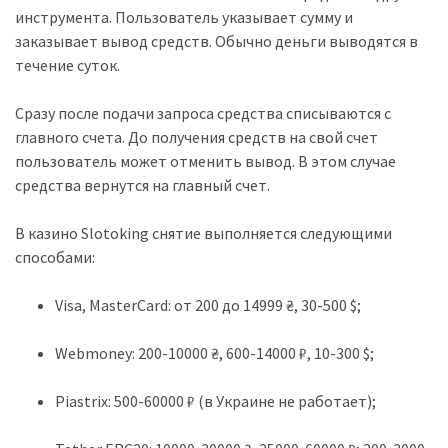
инструмента. Пользователь указывает сумму и
заказывает вывод средств. Обычно деньги выводятся в
течение суток.
Сразу после подачи запроса средства списываются с
главного счета. До получения средств на свой счет
пользователь может отменить вывод. В этом случае
средства вернутся на главный счет.
В казино Slotoking снятие выполняется следующими
способами:
Visa, MasterCard: от 200 до 14999 ₴, 30-500 $;
Webmoney: 200-10000 ₴, 600-14000 ₽, 10-300 $;
Piastrix: 500-60000 ₽ (в Украине не работает);