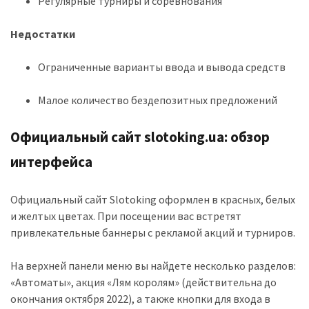
Регулярные турниры и соревнования
Недостатки
Ограниченные варианты ввода и вывода средств
Малое количество бездепозитных предложений
Официальный сайт slotoking.ua: обзор
интерфейса
Официальный сайт Slotoking оформлен в красных, белых
и желтых цветах. При посещении вас встретят
привлекательные баннеры с рекламой акций и турниров.
На верхней панели меню вы найдете несколько разделов:
«Автоматы», акция «Лям королям» (действительна до
окончания октября 2022), а также кнопки для входа в