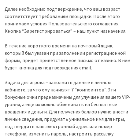
Далее необходимо подтверждение, что ваш возраст
соответствует требованиям площадки. После этого
принимаем условия Пользовательского соглашения.
Кнопка “Зарегистрироваться” – наш пункт назначения.
В течение короткого времени на почтовый ящик,
который был указан при заполнении регистрационной
формы, придет приветственное письмо от казино. В нем
будет кнопка для подтверждения email.
Задача для игрока – заполнить данные в личном
кабинете, за что ему начислят 7 “компоинтов”. Эти
бонусные очки предназначены для улучшения вашего VIP-
уровня, а еще их можно обменивать на бесплатные
вращения и деньги. Для получения баллов нужно внести
личные сведения, придумать уникальное имя для игры,
подтвердить ваш электронный адрес или номер
телефона, изменить пароль, настроить рассылку