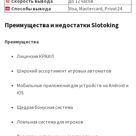
Скорость вывода
до 12 часов
Способы вывода
Visa, Mastercard, Privat24
Преимущества и недостатки Slotoking
Преимущества
Лицензия КРАИЛ
Широкий ассортимент игровых автоматов
Мобильные приложения для устройств на Android и
iOS
Щедрая бонусная система
Лояльная система для игроков