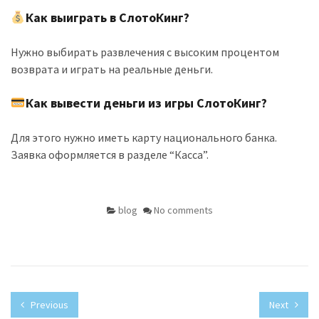
Как выиграть в СлотоКинг?
Нужно выбирать развлечения с высоким процентом
возврата и играть на реальные деньги.
Как вывести деньги из игры СлотоКинг?
Для этого нужно иметь карту национального банка.
Заявка оформляется в разделе “Касса”.
blog
No comments
Previous
Next