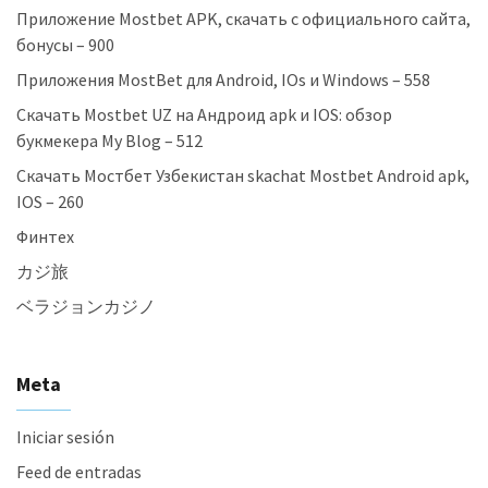
Приложение Mostbet APK, скачать с официального сайта,
бонусы – 900
Приложения MostBet для Android, IOs и Windows – 558
Скачать Mostbet UZ на Андроид apk и IOS: обзор
букмекера My Blog – 512
Скачать Мостбет Узбекистан skachat Mostbet Android apk,
IOS – 260
Финтех
カジ旅
ベラジョンカジノ
Meta
Iniciar sesión
Feed de entradas