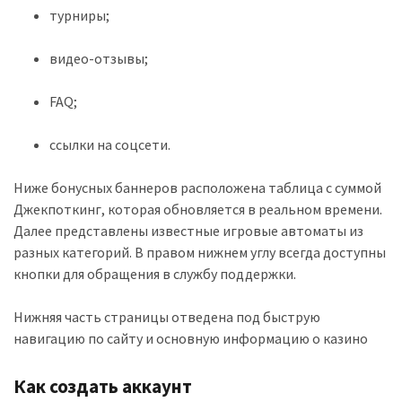
турниры;
видео-отзывы;
FAQ;
ссылки на соцсети.
Ниже бонусных баннеров расположена таблица с суммой
Джекпоткинг, которая обновляется в реальном времени.
Далее представлены известные игровые автоматы из
разных категорий. В правом нижнем углу всегда доступны
кнопки для обращения в службу поддержки.
Нижняя часть страницы отведена под быструю
навигацию по сайту и основную информацию о казино
Как создать аккаунт