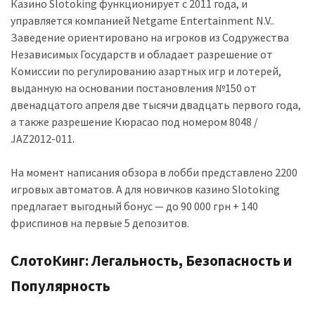
Казино Slotoking функционирует с 2011 года, и
управляется компанией Netgame Entertainment N.V..
Заведение ориентировано на игроков из Содружества
Независимых Государств и обладает разрешение от
Комиссии по регулированию азартных игр и лотерей,
выданную на основании постановления №150 от
двенадцатого апреля две тысячи двадцать первого года,
а также разрешение Кюрасао под номером 8048 /
JAZ2012-011.
На момент написания обзора в лобби представлено 2200
игровых автоматов. А для новичков казино Slotoking
предлагает выгодный бонус — до 90 000 грн + 140
фриспинов на первые 5 депозитов.
СлотоКинг: Легальность, Безопасность и
Популярность