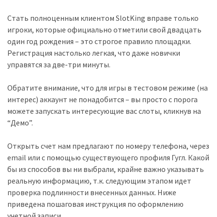
Стать полноценным клиентом SlotKing вправе только
игроки, которые официально отметили свой двадцать
один год рождения – это строгое правило площадки.
Регистрация настолько легкая, что даже новички
управятся за две-три минуты.
Обратите внимание, что для игры в тестовом режиме (на
интерес) аккаунт не понадобится – вы просто с порога
можете запускать интересующие вас слоты, кликнув на
“Демо”.
Открыть счет нам предлагают по номеру телефона, через
email или с помощью существующего профиля Гугл. Какой
бы из способов вы ни выбрали, крайне важно указывать
реальную информацию, т.к. следующим этапом идет
проверка подлинности внесенных данных. Ниже
приведена пошаговая инструкция по оформлению
учетной записи.