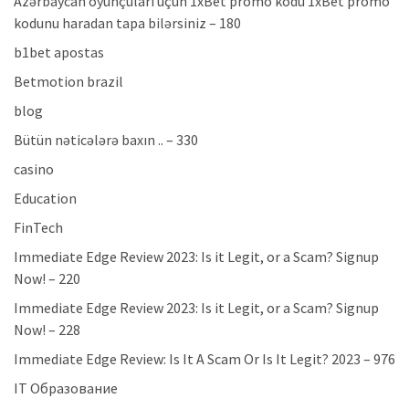
Azərbaycan oyunçuları üçün 1xBet promo kodu 1xBet promo
kodunu haradan tapa bilərsiniz – 180
b1bet apostas
Betmotion brazil
blog
Bütün nəticələrə baxın .. – 330
casino
Education
FinTech
Immediate Edge Review 2023: Is it Legit, or a Scam? Signup
Now! – 220
Immediate Edge Review 2023: Is it Legit, or a Scam? Signup
Now! – 228
Immediate Edge Review: Is It A Scam Or Is It Legit? 2023 – 976
IT Образование