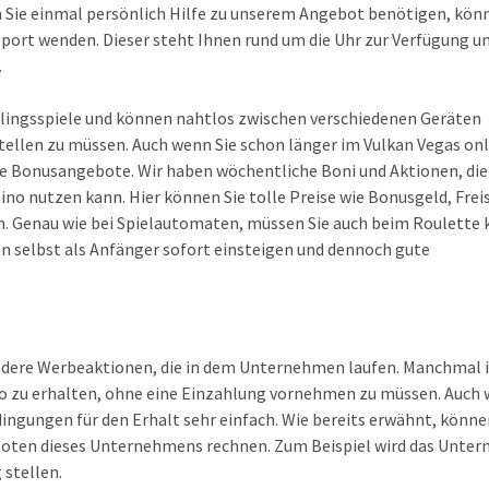
 Sie einmal persönlich Hilfe zu unserem Angebot benötigen, könn
port wenden. Dieser steht Ihnen rund um die Uhr zur Verfügung un
.
ieblingsspiele und können nahtlos zwischen verschiedenen Geräten
tellen zu müssen. Auch wenn Sie schon länger im Vulkan Vegas onl
ge Bonusangebote. Wir haben wöchentliche Boni und Aktionen, die
no nutzen kann. Hier können Sie tolle Preise wie Bonusgeld, Frei
n. Genau wie bei Spielautomaten, müssen Sie auch beim Roulette 
n selbst als Anfänger sofort einsteigen und dennoch gute
andere Werbeaktionen, die in dem Unternehmen laufen. Manchmal i
ro zu erhalten, ohne eine Einzahlung vornehmen zu müssen. Auch
edingungen für den Erhalt sehr einfach. Wie bereits erwähnt, könne
boten dieses Unternehmens rechnen. Zum Beispiel wird das Unte
 stellen.