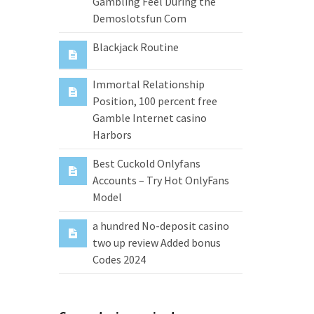
Gambling Feel During the
Demoslotsfun Com
Blackjack Routine
Immortal Relationship
Position, 100 percent free
Gamble Internet casino
Harbors
Best Cuckold Onlyfans
Accounts – Try Hot OnlyFans
Model
a hundred No-deposit casino
two up review Added bonus
Codes 2024