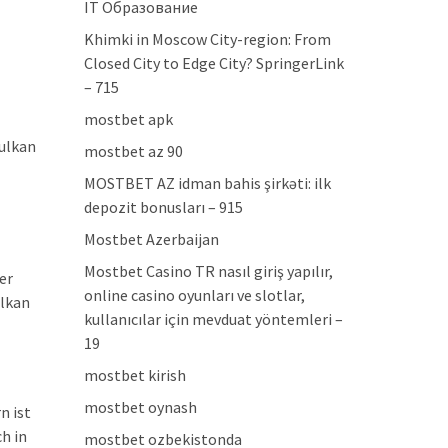
IT Образование
Khimki in Moscow City-region: From
Closed City to Edge City? SpringerLink
– 715
mostbet apk
Vulkan
mostbet az 90
MOSTBET AZ idman bahis şirkəti: ilk
depozit bonusları – 915
Mostbet Azerbaijan
Mostbet Casino TR nasıl giriş yapılır,
er
online casino oyunları ve slotlar,
ulkan
kullanıcılar için mevduat yöntemleri –
19
mostbet kirish
mostbet oynash
n ist
ch in
mostbet ozbekistonda