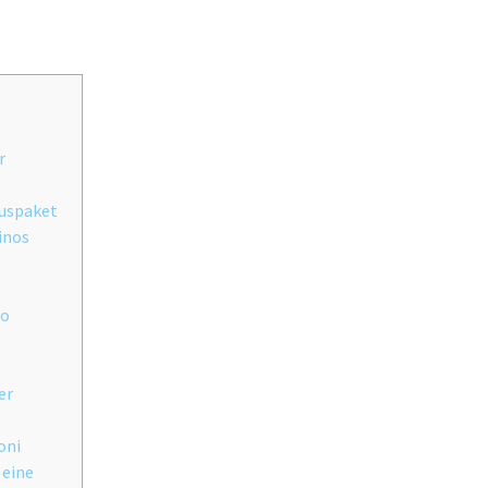
r
uspaket
inos
ro
er
oni
 eine