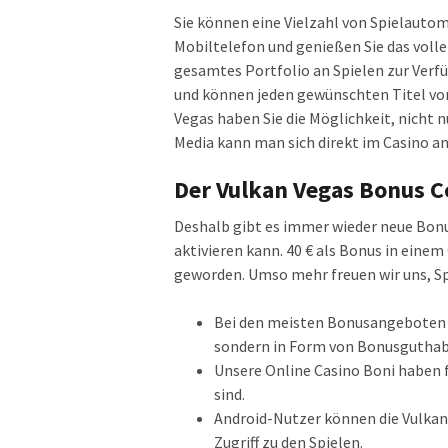
Sie können eine Vielzahl von Spielautom
Mobiltelefon und genießen Sie das volle
gesamtes Portfolio an Spielen zur Ver
und können jeden gewünschten Titel von 
Vegas haben Sie die Möglichkeit, nicht 
Media kann man sich direkt im Casino 
Der Vulkan Vegas Bonus C
Deshalb gibt es immer wieder neue Bon
aktivieren kann. 40 € als Bonus in einem
geworden. Umso mehr freuen wir uns, S
Bei den meisten Bonusangeboten in 
sondern in Form von Bonusguthab
Unsere Online Casino Boni haben f
sind.
Android-Nutzer können die Vulka
Zugriff zu den Spielen.