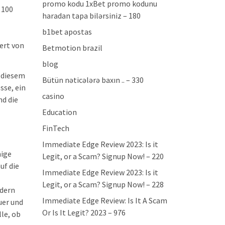
promo kodu 1xBet promo kodunu
 100
haradan tapa bilərsiniz – 180
b1bet apostas
ert von
Betmotion brazil
blog
n diesem
Bütün nəticələrə baxın .. – 330
sse, ein
casino
d die
Education
FinTech
Immediate Edge Review 2023: Is it
nige
Legit, or a Scam? Signup Now! – 220
uf die
Immediate Edge Review 2023: Is it
Legit, or a Scam? Signup Now! – 228
ndern
Immediate Edge Review: Is It A Scam
uer und
Or Is It Legit? 2023 – 976
le, ob