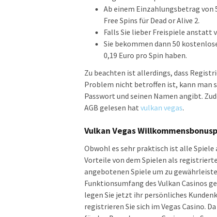
Ab einem Einzahlungsbetrag von 5
Free Spins für Dead or Alive 2.
Falls Sie lieber Freispiele ansta
Sie bekommen dann 50 kostenlose S
0,19 Euro pro Spin haben.
Zu beachten ist allerdings, dass Regis
Problem nicht betroffen ist, kann man s
Passwort und seinen Namen angibt. Zud
AGB gelesen hat
vulkan vegas
.
Vulkan Vegas Willkommensbonus
Obwohl es sehr praktisch ist alle Spiele
Vorteile von dem Spielen als registrier
angebotenen Spiele um zu gewährleisten,
Funktionsumfang des Vulkan Casinos geni
legen Sie jetzt ihr persönliches Kunden
registrieren Sie sich im Vegas Casino. 